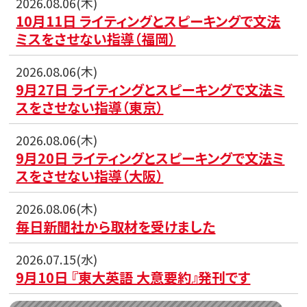
2026.08.06(木)
10月11日 ライティングとスピーキングで文法
ミスをさせない指導（福岡）
2026.08.06(木)
9月27日 ライティングとスピーキングで文法ミ
スをさせない指導（東京）
2026.08.06(木)
9月20日 ライティングとスピーキングで文法ミ
スをさせない指導（大阪）
2026.08.06(木)
毎日新聞社から取材を受けました
2026.07.15(水)
9月10日 『東大英語 大意要約』発刊です