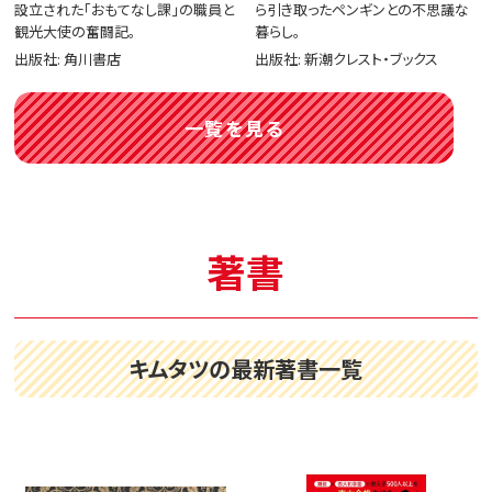
設立された「おもてなし課」の職員と
ら引き取ったペンギンとの不思議な
観光大使の奮闘記。
暮らし。
出版社: 角川書店
出版社: 新潮クレスト・ブックス
一覧を見る
著書
キムタツの最新著書一覧