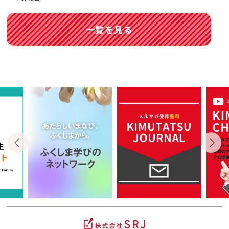
一覧を見る