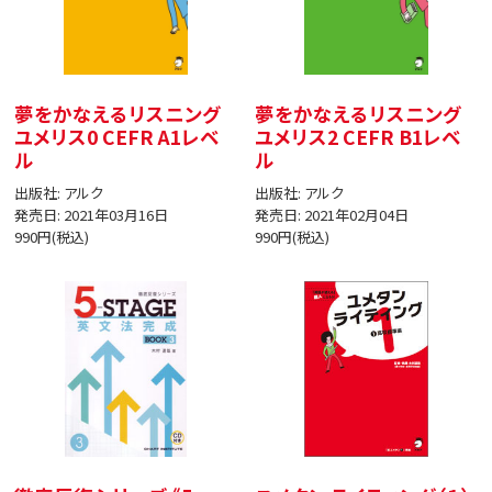
夢をかなえるリスニング
夢をかなえるリスニング
ユメリス0 CEFR A1レベ
ユメリス2 CEFR B1レベ
ル
ル
出版社: アルク
出版社: アルク
発売日: 2021年03月16日
発売日: 2021年02月04日
990円(税込)
990円(税込)