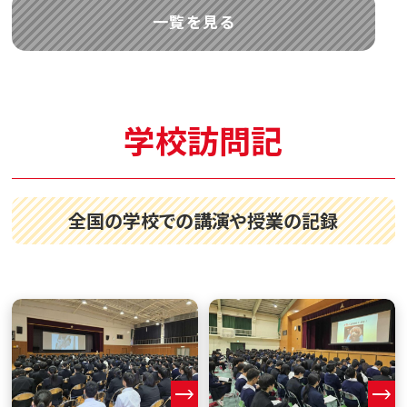
一覧を見る
学校訪問記
全国の学校での講演や授業の記録