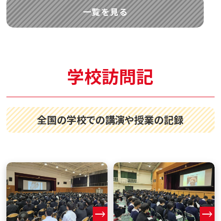
一覧を見る
学校訪問記
全国の学校での講演や授業の記録