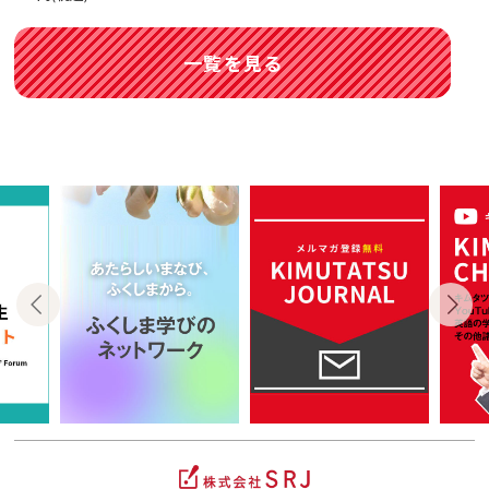
一覧を見る