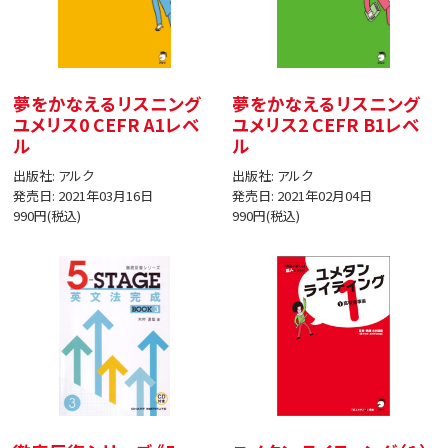
夢をかなえるリスニング
夢をかなえるリスニング
ユメリス0 CEFR A1レベ
ユメリス2 CEFR B1レベ
ル
ル
出版社: アルク
出版社: アルク
発売日: 2021年03月16日
発売日: 2021年02月04日
990円(税込)
990円(税込)