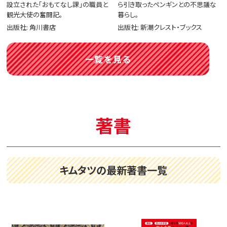
設立された「おもてなし課」の職員と
ら引き取ったペンギンとの不思議な
観光大使の奮闘記。
暮らし。
出版社: 角川書店
出版社: 新潮クレスト・ブックス
一覧を見る
著書
キムタツの最新著書一覧