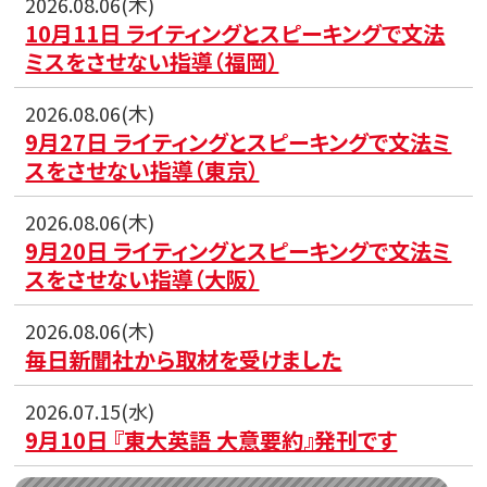
2026.08.06(木)
10月11日 ライティングとスピーキングで文法
ミスをさせない指導（福岡）
2026.08.06(木)
9月27日 ライティングとスピーキングで文法ミ
スをさせない指導（東京）
2026.08.06(木)
9月20日 ライティングとスピーキングで文法ミ
スをさせない指導（大阪）
2026.08.06(木)
毎日新聞社から取材を受けました
2026.07.15(水)
9月10日 『東大英語 大意要約』発刊です