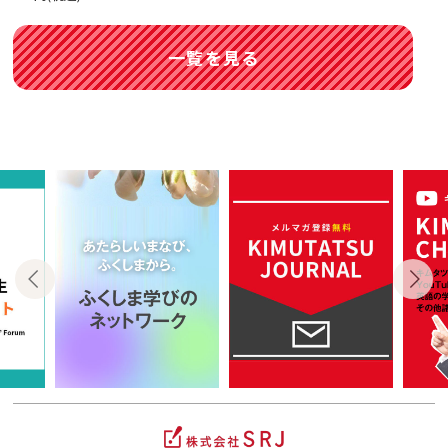
一覧を見る