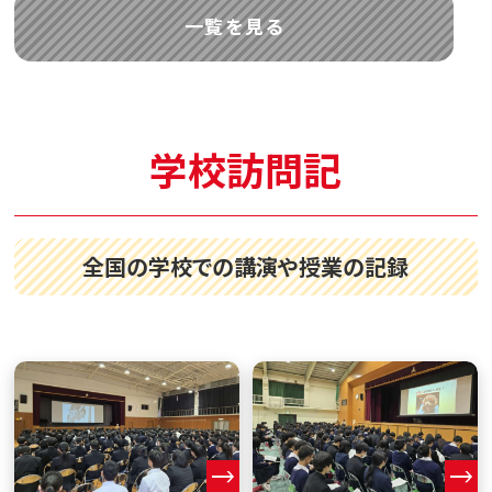
一覧を見る
学校訪問記
全国の学校での講演や授業の記録