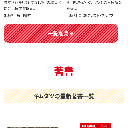
設立された「おもてなし課」の職員と
ら引き取ったペンギンとの不思議な
観光大使の奮闘記。
暮らし。
出版社: 角川書店
出版社: 新潮クレスト・ブックス
一覧を見る
著書
キムタツの最新著書一覧