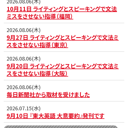
2026.08.06(木)
10月11日 ライティングとスピーキングで文法
ミスをさせない指導（福岡）
2026.08.06(木)
9月27日 ライティングとスピーキングで文法ミ
スをさせない指導（東京）
2026.08.06(木)
9月20日 ライティングとスピーキングで文法ミ
スをさせない指導（大阪）
2026.08.06(木)
毎日新聞社から取材を受けました
2026.07.15(水)
9月10日 『東大英語 大意要約』発刊です