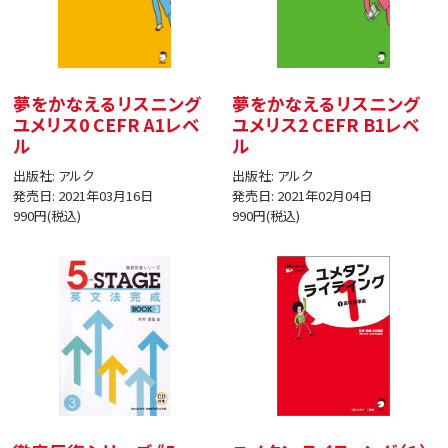
夢をかなえるリスニング
夢をかなえるリスニング
ユメリス0 CEFR A1レベ
ユメリス2 CEFR B1レベ
ル
ル
出版社: アルク
出版社: アルク
発売日: 2021年03月16日
発売日: 2021年02月04日
990円(税込)
990円(税込)