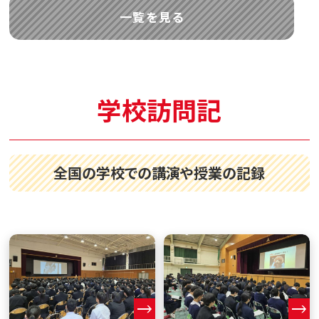
一覧を見る
学校訪問記
全国の学校での講演や授業の記録