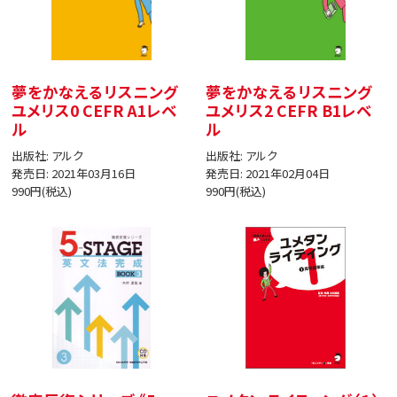
夢をかなえるリスニング
夢をかなえるリスニング
ユメリス0 CEFR A1レベ
ユメリス2 CEFR B1レベ
ル
ル
出版社: アルク
出版社: アルク
発売日: 2021年03月16日
発売日: 2021年02月04日
990円(税込)
990円(税込)