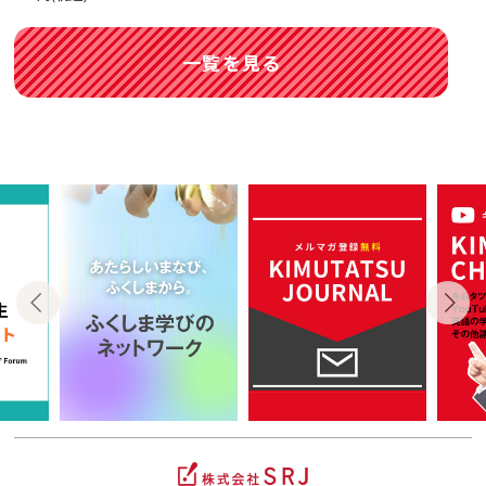
一覧を見る