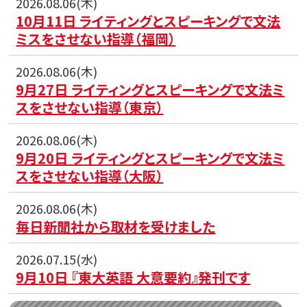
2026.08.06(木)
10月11日 ライティングとスピーキングで文法
ミスをさせない指導（福岡）
2026.08.06(木)
9月27日 ライティングとスピーキングで文法ミ
スをさせない指導（東京）
2026.08.06(木)
9月20日 ライティングとスピーキングで文法ミ
スをさせない指導（大阪）
2026.08.06(木)
毎日新聞社から取材を受けました
2026.07.15(水)
9月10日 『東大英語 大意要約』発刊です