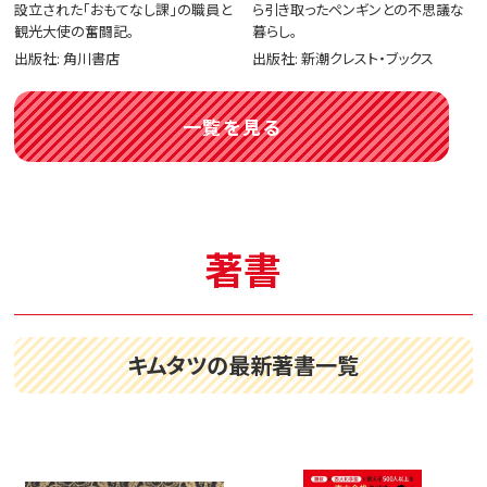
設立された「おもてなし課」の職員と
ら引き取ったペンギンとの不思議な
観光大使の奮闘記。
暮らし。
出版社: 角川書店
出版社: 新潮クレスト・ブックス
一覧を見る
著書
キムタツの最新著書一覧