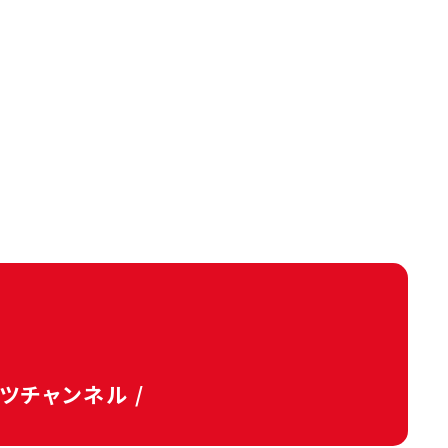
タツチャンネル /