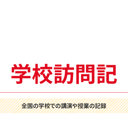
学校訪問記
全国の学校での講演や授業の記録