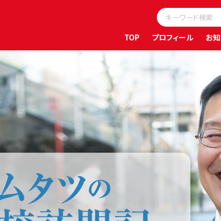
TOP
プロフィール
お知