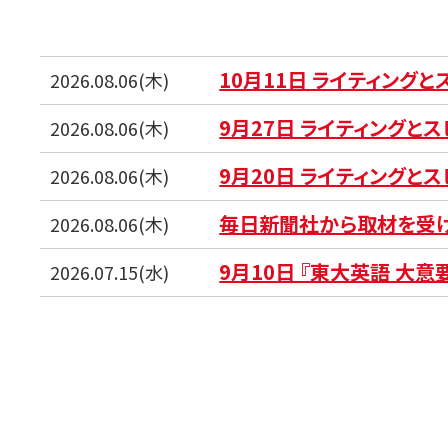
10月11日 ライティング
2026.08.06(木)
9月27日 ライティングと
2026.08.06(木)
9月20日 ライティングと
2026.08.06(木)
毎日新聞社から取材を受
2026.08.06(木)
9月10日 『東大英語 大意
2026.07.15(水)