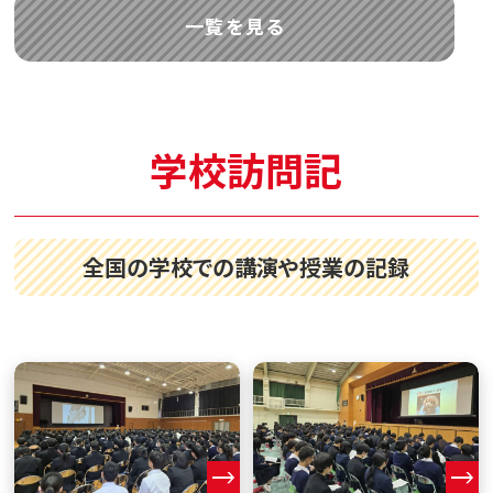
一覧を見る
学校訪問記
全国の学校での講演や授業の記録