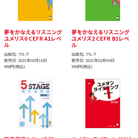
夢をかなえるリスニング
夢をかなえるリスニング
ユメリス0 CEFR A1レベ
ユメリス2 CEFR B1レベ
ル
ル
出版社: アルク
出版社: アルク
発売日: 2021年03月16日
発売日: 2021年02月04日
990円(税込)
990円(税込)