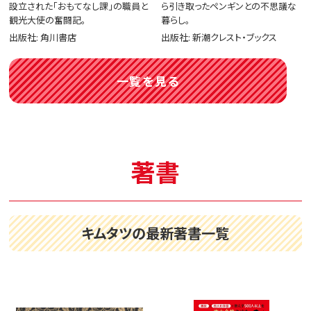
設立された「おもてなし課」の職員と
ら引き取ったペンギンとの不思議な
観光大使の奮闘記。
暮らし。
出版社: 角川書店
出版社: 新潮クレスト・ブックス
一覧を見る
著書
キムタツの最新著書一覧