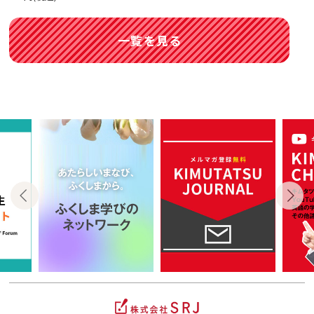
一覧を見る