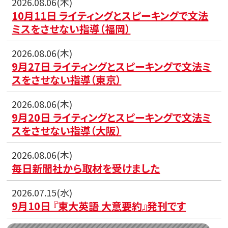
2026.08.06(木)
10月11日 ライティングとスピーキングで文法
ミスをさせない指導（福岡）
2026.08.06(木)
9月27日 ライティングとスピーキングで文法ミ
スをさせない指導（東京）
2026.08.06(木)
9月20日 ライティングとスピーキングで文法ミ
スをさせない指導（大阪）
2026.08.06(木)
毎日新聞社から取材を受けました
2026.07.15(水)
9月10日 『東大英語 大意要約』発刊です