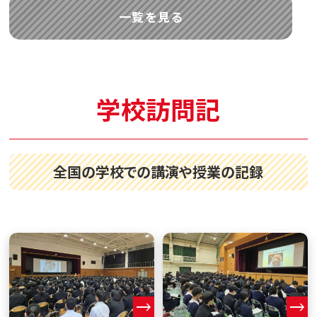
一覧を見る
学校訪問記
全国の学校での講演や授業の記録