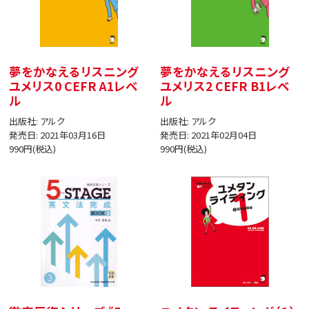
夢をかなえるリスニング
夢をかなえるリスニング
ユメリス0 CEFR A1レベ
ユメリス2 CEFR B1レベ
ル
ル
出版社: アルク
出版社: アルク
発売日: 2021年03月16日
発売日: 2021年02月04日
990円(税込)
990円(税込)