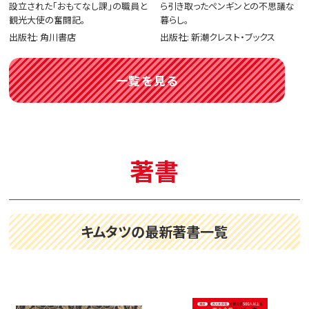
設立された「おもてなし課」の職員と
ら引き取ったペンギンとの不思議な
観光大使の奮闘記。
暮らし。
出版社: 角川書店
出版社: 新潮クレスト・ブックス
一覧を見る
著書
キムタツの最新著書一覧