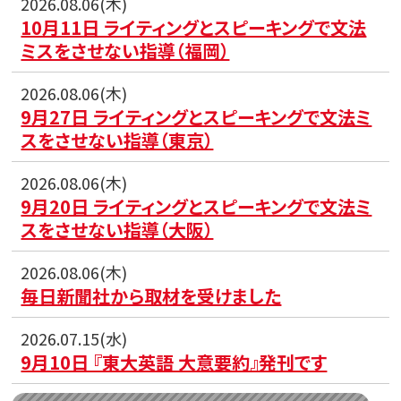
2026.08.06(木)
10月11日 ライティングとスピーキングで文法
ミスをさせない指導（福岡）
2026.08.06(木)
9月27日 ライティングとスピーキングで文法ミ
スをさせない指導（東京）
2026.08.06(木)
9月20日 ライティングとスピーキングで文法ミ
スをさせない指導（大阪）
2026.08.06(木)
毎日新聞社から取材を受けました
2026.07.15(水)
9月10日 『東大英語 大意要約』発刊です