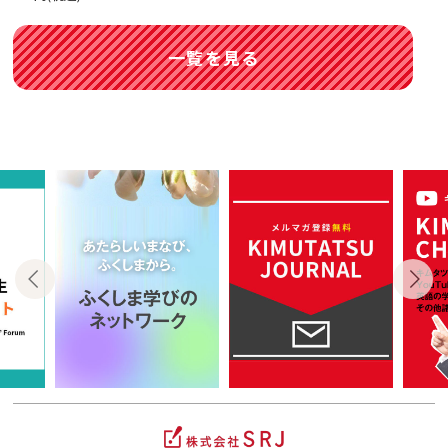
一覧を見る