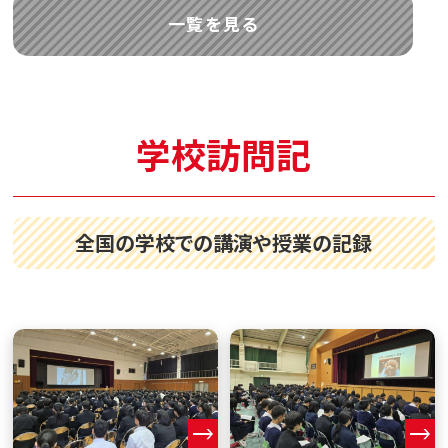
一覧を見る
学校訪問記
全国の学校での講演や授業の記録