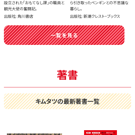
設立された「おもてなし課」の職員と
ら引き取ったペンギンとの不思議な
観光大使の奮闘記。
暮らし。
出版社: 角川書店
出版社: 新潮クレスト・ブックス
一覧を見る
著書
キムタツの最新著書一覧