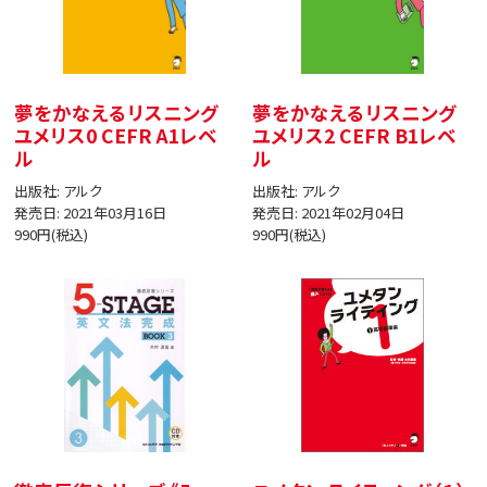
夢をかなえるリスニング
夢をかなえるリスニング
ユメリス0 CEFR A1レベ
ユメリス2 CEFR B1レベ
ル
ル
出版社: アルク
出版社: アルク
発売日: 2021年03月16日
発売日: 2021年02月04日
990円(税込)
990円(税込)