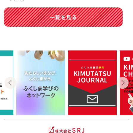
一覧を見る