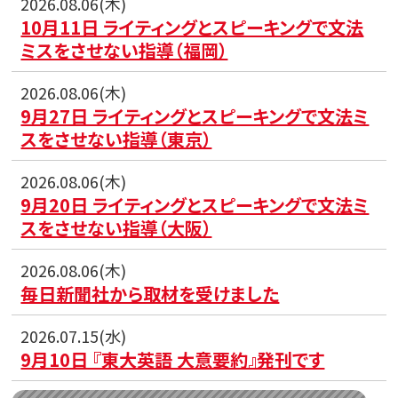
2026.08.06(木)
10月11日 ライティングとスピーキングで文法
ミスをさせない指導（福岡）
2026.08.06(木)
9月27日 ライティングとスピーキングで文法ミ
スをさせない指導（東京）
2026.08.06(木)
9月20日 ライティングとスピーキングで文法ミ
スをさせない指導（大阪）
2026.08.06(木)
毎日新聞社から取材を受けました
2026.07.15(水)
9月10日 『東大英語 大意要約』発刊です