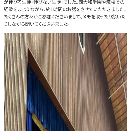
が伸びる生徒・伸びない生徒」でした。西大和学園や灘校での
経験をまじえながら、約1時間のお話をさせていただきました。
たくさんの方々がご参加くださいまして、メモを取ったり頷いた
りしながら聞いてくださいました。