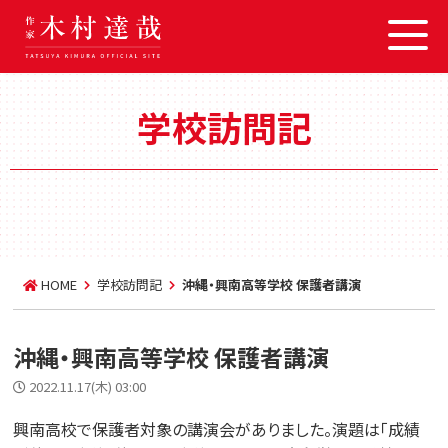
学校訪問記
HOME
学校訪問記
沖縄・興南高等学校 保護者講演
沖縄・興南高等学校 保護者講演
2022.11.17(木) 03:00
興南高校で保護者対象の講演会がありました。演題は「成績