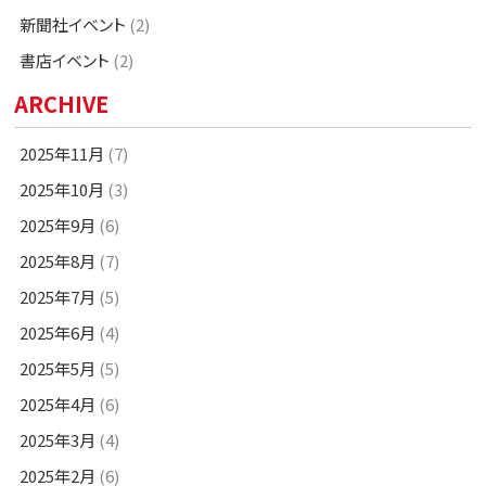
新聞社イベント
(2)
書店イベント
(2)
ARCHIVE
2025年11月
(7)
2025年10月
(3)
2025年9月
(6)
2025年8月
(7)
2025年7月
(5)
2025年6月
(4)
2025年5月
(5)
2025年4月
(6)
2025年3月
(4)
2025年2月
(6)