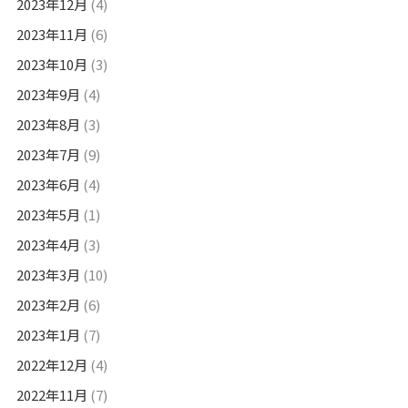
2023年12月
(4)
2023年11月
(6)
2023年10月
(3)
2023年9月
(4)
2023年8月
(3)
2023年7月
(9)
2023年6月
(4)
2023年5月
(1)
2023年4月
(3)
2023年3月
(10)
2023年2月
(6)
2023年1月
(7)
2022年12月
(4)
2022年11月
(7)