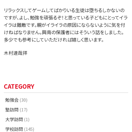
リラックスしてゲームしてばかりいる生徒は堕ちるしかないの
ですが、よし、勉強を頑張るぞ！と思っている子どもにとってイラ
イラは難敵です。親がイライラの原因にならないように気を付
けねばなりません。興南の保護者にはそういう話をしました。
多少でも参考にしていただければ嬉しく思います。
木村達哉拝
CATEGORY
勉強会
(30)
塾訪問
(17)
大学訪問
(1)
学校訪問
(145)