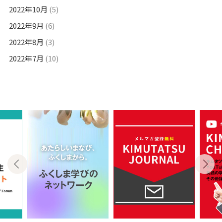
2022年10月
(5)
2022年9月
(6)
2022年8月
(3)
2022年7月
(10)