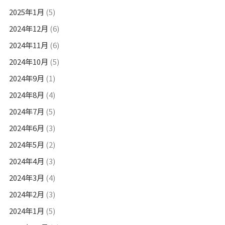
2025年1月
(5)
2024年12月
(6)
2024年11月
(6)
2024年10月
(5)
2024年9月
(1)
2024年8月
(4)
2024年7月
(5)
2024年6月
(3)
2024年5月
(2)
2024年4月
(3)
2024年3月
(4)
2024年2月
(3)
2024年1月
(5)