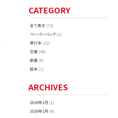
CATEGORY
全て表示
(73)
ペーパーバック
(1)
単行本
(22)
文庫
(40)
新書
(8)
絵本
(1)
ARCHIVES
2026年2月
(1)
2026年1月
(4)