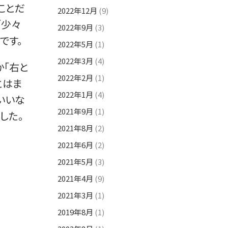
ことだ
2022年12月
(9)
「少々
2022年9月
(3)
です。
2022年5月
(1)
2022年3月
(4)
か「右と
2022年2月
(1)
とはま
2022年1月
(4)
いいな
2021年9月
(1)
した。
2021年8月
(2)
2021年6月
(2)
2021年5月
(3)
2021年4月
(9)
2021年3月
(1)
2019年8月
(1)