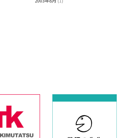
2003年8月
(1)