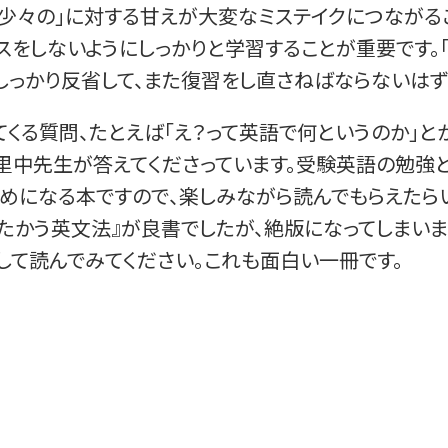
「少々の」に対する甘えが大変なミステイクにつながる
スをしないようにしっかりと学習することが重要です。
しっかり反省して、また復習をし直さねばならないはず
くる質問、たとえば「え？って英語で何というのか」と
里中先生が答えてくださっています。受験英語の勉強
めになる本ですので、楽しみながら読んでもらえたら
たかう英文法』が良書でしたが、絶版になってしまいま
して読んでみてください。これも面白い一冊です。