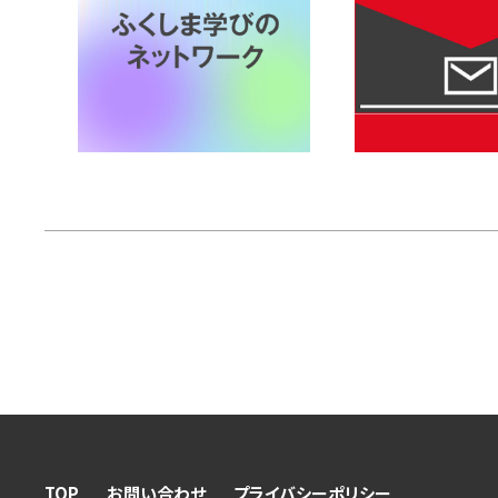
TOP
お問い合わせ
プライバシーポリシー