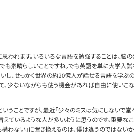
思われます。いろいろな言語を勉強することは、脳の
味でも素晴らしいことですね。でも英語を単に大学入試
いし、せっかく世界の約20億人が話せる言語を学ぶ
めて、少ないながらも使う機会があれば自由に使いこ
ということですが、最近「少々のミスは気にしないで堂
り替えているような人が多いように思うのです。重要な
ても構わない」に置き換えるのは、僕は違うのではない