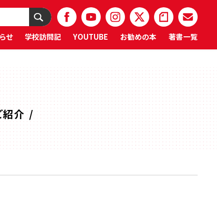
らせ
学校訪問記
YOUTUBE
お勧めの本
著書一覧
紹介 /