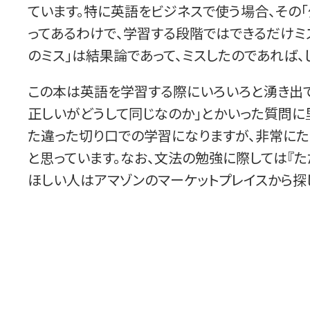
ています。特に英語をビジネスで使う場合、その
ってあるわけで、学習する段階ではできるだけミ
のミス」は結果論であって、ミスしたのであれば、
この本は英語を学習する際にいろいろと湧き出て
正しいがどうして同じなのか」とかいった質問に
た違った切り口での学習になりますが、非常にた
と思っています。なお、文法の勉強に際しては『た
ほしい人はアマゾンのマーケットプレイスから探