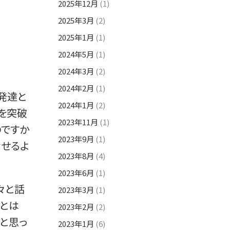
2025年12月
(1)
2025年3月
(2)
2025年1月
(1)
2024年5月
(1)
2024年3月
(2)
2024年2月
(1)
発達と
2024年1月
(2)
を突破
2023年11月
(1)
のですか
2023年9月
(1)
なせるよ
2023年8月
(4)
2023年6月
(1)
々と話
2023年3月
(1)
ことは
2023年2月
(2)
かと思っ
2023年1月
(6)