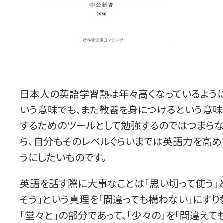
日本人の英語学習熱は年々高くなっているように
いう意味でも、また教養を身につけるという意
するためのツールとして勉強するのではつまらな
ら、自分もそのレベルぐらいまでは英語力を高
うにしたいものです。
英語を話す際に大事なことは「思い切って使う」
そう」という真理を「間違っても構わない」にす
「堂々と」の部分であって、「少々の」を「間違え