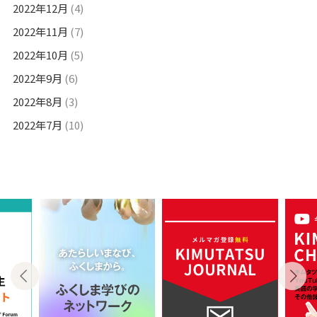
2022年12月
(4)
2022年11月
(7)
2022年10月
(5)
2022年9月
(6)
2022年8月
(3)
2022年7月
(10)