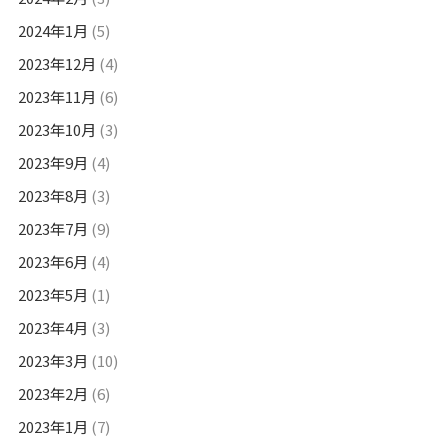
2024年1月
(5)
2023年12月
(4)
2023年11月
(6)
2023年10月
(3)
2023年9月
(4)
2023年8月
(3)
2023年7月
(9)
2023年6月
(4)
2023年5月
(1)
2023年4月
(3)
2023年3月
(10)
2023年2月
(6)
2023年1月
(7)