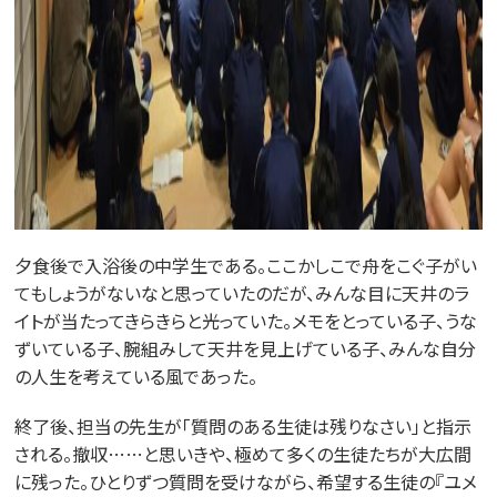
夕食後で入浴後の中学生である。ここかしこで舟をこぐ子がい
てもしょうがないなと思っていたのだが、みんな目に天井のラ
イトが当たってきらきらと光っていた。メモをとっている子、うな
ずいている子、腕組みして天井を見上げている子、みんな自分
の人生を考えている風であった。
終了後、担当の先生が「質問のある生徒は残りなさい」と指示
される。撤収……と思いきや、極めて多くの生徒たちが大広間
に残った。ひとりずつ質問を受けながら、希望する生徒の『ユメ