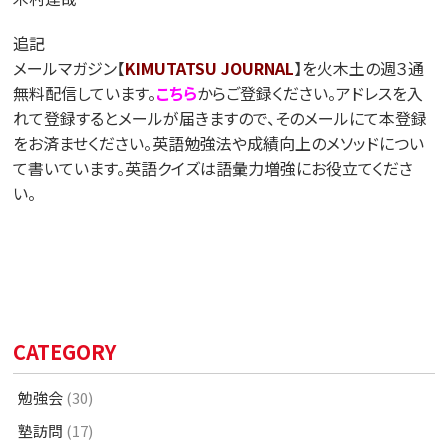
追記
メールマガジン【
KIMUTATSU JOURNAL
】を火木土の週３通
無料配信しています。
こちら
からご登録ください。アドレスを入
れて登録するとメールが届きますので、そのメールにて本登録
をお済ませください。英語勉強法や成績向上のメソッドについ
て書いています。英語クイズは語彙力増強にお役立てくださ
い。
CATEGORY
勉強会
(30)
塾訪問
(17)