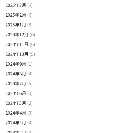
2025年3月
(4)
2025年2月
(6)
2025年1月
(5)
2024年12月
(6)
2024年11月
(6)
2024年10月
(5)
2024年9月
(1)
2024年8月
(4)
2024年7月
(5)
2024年6月
(3)
2024年5月
(2)
2024年4月
(3)
2024年3月
(4)
2024年2月
(3)