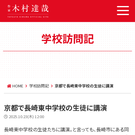
学校訪問記
HOME
学校訪問記
京都で長崎東中学校の生徒に講演
京都で長崎東中学校の生徒に講演
2025.10.23(木) 12:00
長崎東中学校の生徒たちに講演。と言っても、長崎市にある同