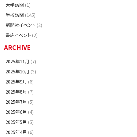
大学訪問
(1)
学校訪問
(145)
新聞社イベント
(2)
書店イベント
(2)
ARCHIVE
2025年11月
(7)
2025年10月
(3)
2025年9月
(6)
2025年8月
(7)
2025年7月
(5)
2025年6月
(4)
2025年5月
(5)
2025年4月
(6)