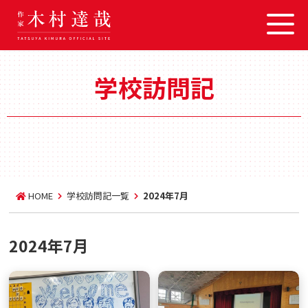
学校訪問記
HOME
学校訪問記一覧
2024年7月
2024年7月