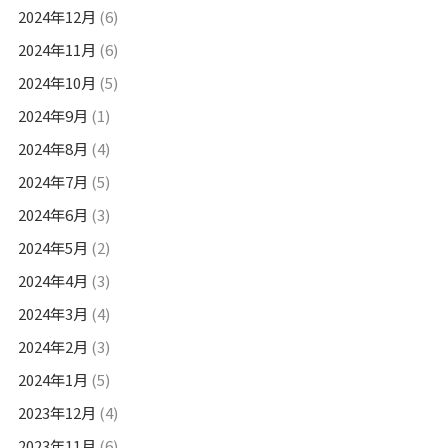
2024年12月
(6)
2024年11月
(6)
2024年10月
(5)
2024年9月
(1)
2024年8月
(4)
2024年7月
(5)
2024年6月
(3)
2024年5月
(2)
2024年4月
(3)
2024年3月
(4)
2024年2月
(3)
2024年1月
(5)
2023年12月
(4)
2023年11月
(6)