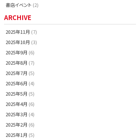
書店イベント
(2)
ARCHIVE
2025年11月
(7)
2025年10月
(3)
2025年9月
(6)
2025年8月
(7)
2025年7月
(5)
2025年6月
(4)
2025年5月
(5)
2025年4月
(6)
2025年3月
(4)
2025年2月
(6)
2025年1月
(5)