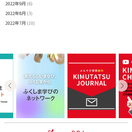
2022年9月
(6)
2022年8月
(3)
2022年7月
(10)