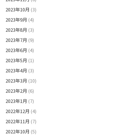
2023年10月
(3)
2023年9月
(4)
2023年8月
(3)
2023年7月
(9)
2023年6月
(4)
2023年5月
(1)
2023年4月
(3)
2023年3月
(10)
2023年2月
(6)
2023年1月
(7)
2022年12月
(4)
2022年11月
(7)
2022年10月
(5)