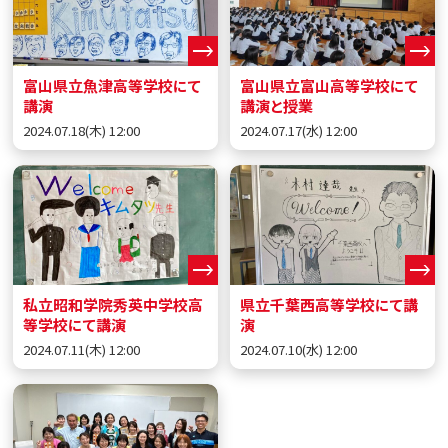
富山県立魚津高等学校にて
富山県立富山高等学校にて
講演
講演と授業
2024.07.18(木) 12:00
2024.07.17(水) 12:00
私立昭和学院秀英中学校高
県立千葉西高等学校にて講
等学校にて講演
演
2024.07.11(木) 12:00
2024.07.10(水) 12:00