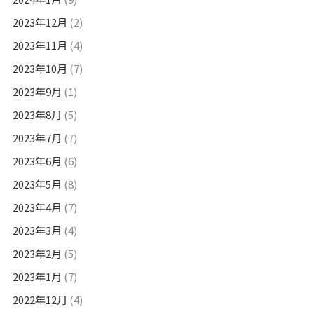
2023年12月
(2)
2023年11月
(4)
2023年10月
(7)
2023年9月
(1)
2023年8月
(5)
2023年7月
(7)
2023年6月
(6)
2023年5月
(8)
2023年4月
(7)
2023年3月
(4)
2023年2月
(5)
2023年1月
(7)
2022年12月
(4)