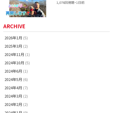
1,076回視聴・1日前
ARCHIVE
2026年1月
(5)
2025年3月
(2)
2024年11月
(1)
2024年10月
(5)
2024年6月
(1)
2024年5月
(6)
2024年4月
(7)
2024年3月
(2)
2024年2月
(2)
2024年1月
(9)