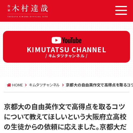
KIMUTATSU CHANNEL
/ キムタツチャンネル /
HOME
キムタツチャンネル
京都大の自由英作文で高得点を取るコツ
京都大の自由英作文で高得点を取るコツ
について教えてほしいという大阪府立高校
の生徒からの依頼に応えました。京都大だ