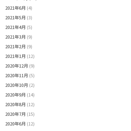
2021年6月
(4)
2021年5月
(3)
2021年4月
(5)
2021年3月
(9)
2021年2月
(9)
2021年1月
(12)
2020年12月
(9)
2020年11月
(5)
2020年10月
(2)
2020年9月
(14)
2020年8月
(12)
2020年7月
(15)
2020年6月
(12)