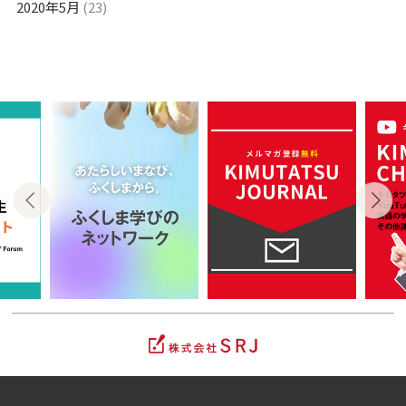
2020年5月
(23)