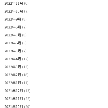
2022年11月
(6)
2022年10月
(7)
2022年9月
(8)
2022年8月
(7)
2022年7月
(8)
2022年6月
(5)
2022年5月
(7)
2022年4月
(12)
2022年3月
(13)
2022年2月
(18)
2022年1月
(11)
2021年12月
(13)
2021年11月
(22)
2021年10月
(20)