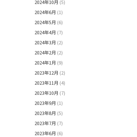
2024年10月
(5)
2024年6月
(1)
2024年5月
(6)
2024年4月
(7)
2024年3月
(2)
2024年2月
(2)
2024年1月
(9)
2023年12月
(2)
2023年11月
(4)
2023年10月
(7)
2023年9月
(1)
2023年8月
(5)
2023年7月
(7)
2023年6月
(6)