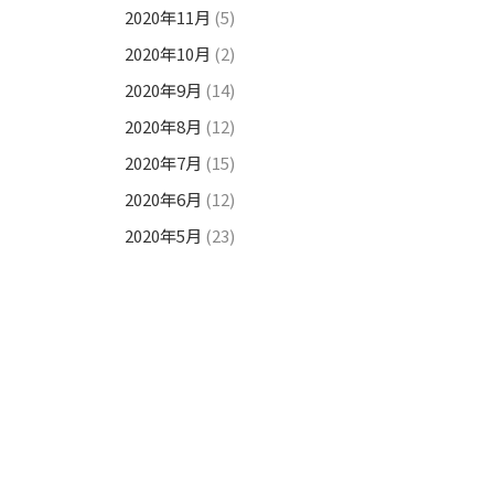
2020年11月
(5)
2020年10月
(2)
2020年9月
(14)
2020年8月
(12)
2020年7月
(15)
2020年6月
(12)
2020年5月
(23)