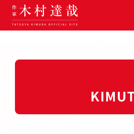
KIMUT