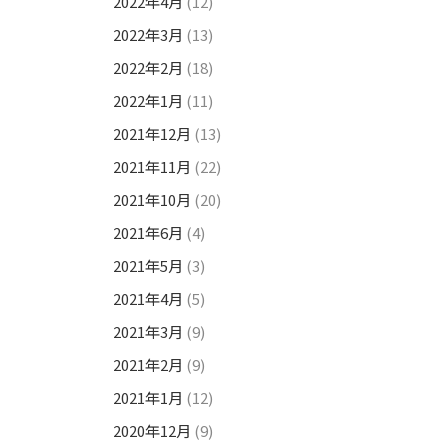
2022年4月
(12)
2022年3月
(13)
2022年2月
(18)
2022年1月
(11)
2021年12月
(13)
2021年11月
(22)
2021年10月
(20)
2021年6月
(4)
2021年5月
(3)
2021年4月
(5)
2021年3月
(9)
2021年2月
(9)
2021年1月
(12)
2020年12月
(9)