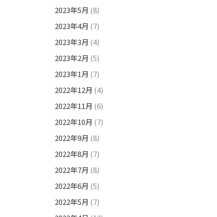
2023年5月
(8)
2023年4月
(7)
2023年3月
(4)
2023年2月
(5)
2023年1月
(7)
2022年12月
(4)
2022年11月
(6)
2022年10月
(7)
2022年9月
(8)
2022年8月
(7)
2022年7月
(8)
2022年6月
(5)
2022年5月
(7)