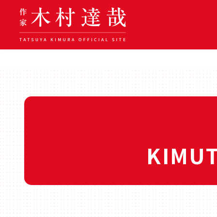
KIMUT