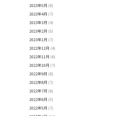
2023年5月
(8)
2023年4月
(7)
2023年3月
(4)
2023年2月
(5)
2023年1月
(7)
2022年12月
(4)
2022年11月
(6)
2022年10月
(7)
2022年9月
(8)
2022年8月
(7)
2022年7月
(8)
2022年6月
(5)
2022年5月
(7)