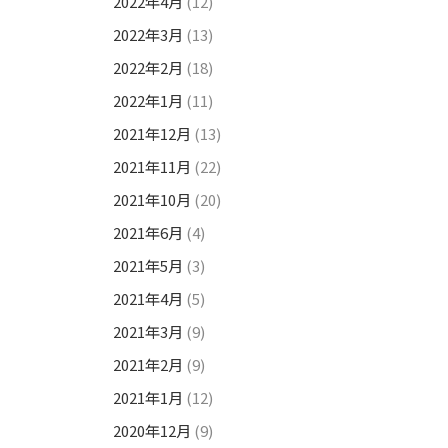
2022年4月
(12)
2022年3月
(13)
2022年2月
(18)
2022年1月
(11)
2021年12月
(13)
2021年11月
(22)
2021年10月
(20)
2021年6月
(4)
2021年5月
(3)
2021年4月
(5)
2021年3月
(9)
2021年2月
(9)
2021年1月
(12)
2020年12月
(9)