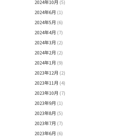
2024年10月
(5)
2024年6月
(1)
2024年5月
(6)
2024年4月
(7)
2024年3月
(2)
2024年2月
(2)
2024年1月
(9)
2023年12月
(2)
2023年11月
(4)
2023年10月
(7)
2023年9月
(1)
2023年8月
(5)
2023年7月
(7)
2023年6月
(6)