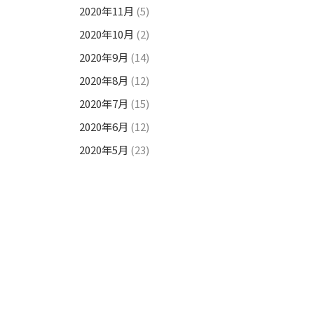
2020年11月
(5)
2020年10月
(2)
2020年9月
(14)
2020年8月
(12)
2020年7月
(15)
2020年6月
(12)
2020年5月
(23)