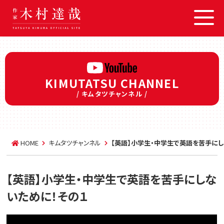
KIMUTATSU CHANNEL
/ キムタツチャンネル /
HOME
キムタツチャンネル
【英語】小学生・中学生で英語を苦手にし
【英語】小学生・中学生で英語を苦手にしな
いために！その１