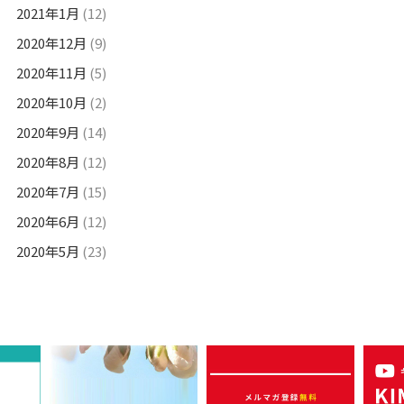
2021年1月
(12)
2020年12月
(9)
2020年11月
(5)
2020年10月
(2)
2020年9月
(14)
2020年8月
(12)
2020年7月
(15)
2020年6月
(12)
2020年5月
(23)