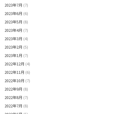
2023年7月
(7)
2023年6月
(6)
2023年5月
(8)
2023年4月
(7)
2023年3月
(4)
2023年2月
(5)
2023年1月
(7)
2022年12月
(4)
2022年11月
(6)
2022年10月
(7)
2022年9月
(8)
2022年8月
(7)
2022年7月
(8)