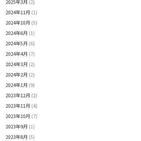
2025年3月
(2)
2024年11月
(1)
2024年10月
(5)
2024年6月
(1)
2024年5月
(6)
2024年4月
(7)
2024年3月
(2)
2024年2月
(2)
2024年1月
(9)
2023年12月
(2)
2023年11月
(4)
2023年10月
(7)
2023年9月
(1)
2023年8月
(5)