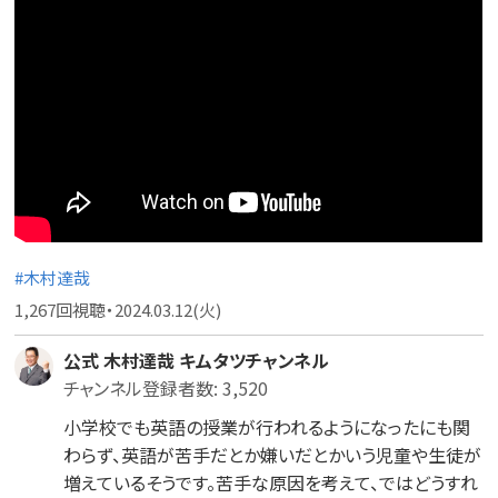
#木村達哉
1,267回視聴・2024.03.12(火)
公式 木村達哉 キムタツチャンネル
チャンネル登録者数: 3,520
小学校でも英語の授業が行われるようになったにも関
わらず、英語が苦手だとか嫌いだとかいう児童や生徒が
増えているそうです。苦手な原因を考えて、ではどうすれ