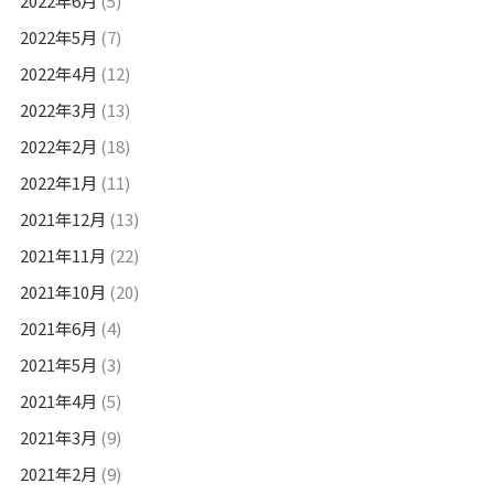
2022年6月
(5)
2022年5月
(7)
2022年4月
(12)
2022年3月
(13)
2022年2月
(18)
2022年1月
(11)
2021年12月
(13)
2021年11月
(22)
2021年10月
(20)
2021年6月
(4)
2021年5月
(3)
2021年4月
(5)
2021年3月
(9)
2021年2月
(9)