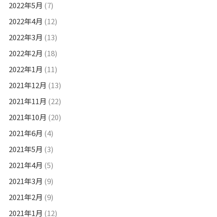
2022年5月
(7)
2022年4月
(12)
2022年3月
(13)
2022年2月
(18)
2022年1月
(11)
2021年12月
(13)
2021年11月
(22)
2021年10月
(20)
2021年6月
(4)
2021年5月
(3)
2021年4月
(5)
2021年3月
(9)
2021年2月
(9)
2021年1月
(12)