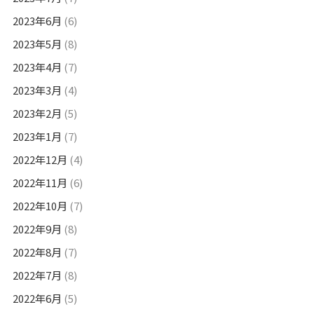
2023年6月
(6)
2023年5月
(8)
2023年4月
(7)
2023年3月
(4)
2023年2月
(5)
2023年1月
(7)
2022年12月
(4)
2022年11月
(6)
2022年10月
(7)
2022年9月
(8)
2022年8月
(7)
2022年7月
(8)
2022年6月
(5)