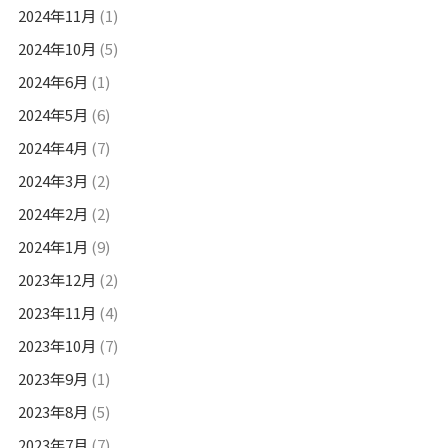
2024年11月
(1)
2024年10月
(5)
2024年6月
(1)
2024年5月
(6)
2024年4月
(7)
2024年3月
(2)
2024年2月
(2)
2024年1月
(9)
2023年12月
(2)
2023年11月
(4)
2023年10月
(7)
2023年9月
(1)
2023年8月
(5)
2023年7月
(7)