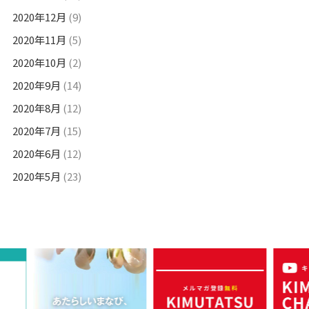
2020年12月
(9)
2020年11月
(5)
2020年10月
(2)
2020年9月
(14)
2020年8月
(12)
2020年7月
(15)
2020年6月
(12)
2020年5月
(23)