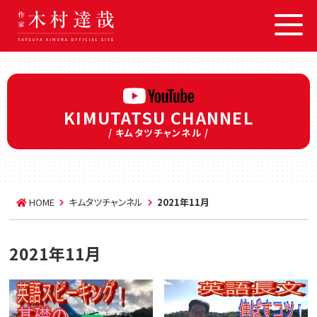
KIMUTATSU CHANNEL
/ キムタツチャンネル /
HOME
キムタツチャンネル
2021年11月
2021年11月