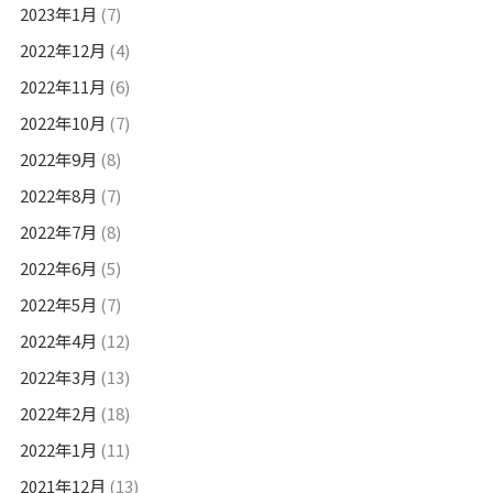
2023年1月
(7)
2022年12月
(4)
2022年11月
(6)
2022年10月
(7)
2022年9月
(8)
2022年8月
(7)
2022年7月
(8)
2022年6月
(5)
2022年5月
(7)
2022年4月
(12)
2022年3月
(13)
2022年2月
(18)
2022年1月
(11)
2021年12月
(13)