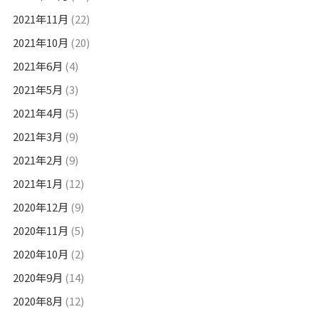
2021年11月
(22)
2021年10月
(20)
2021年6月
(4)
2021年5月
(3)
2021年4月
(5)
2021年3月
(9)
2021年2月
(9)
2021年1月
(12)
2020年12月
(9)
2020年11月
(5)
2020年10月
(2)
2020年9月
(14)
2020年8月
(12)