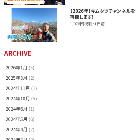
【2026年】キムタツチャンネルを
再開します！
1,076回視聴・1日前
ARCHIVE
2026年1月
(5)
2025年3月
(2)
2024年11月
(1)
2024年10月
(5)
2024年6月
(1)
2024年5月
(6)
2024年4月
(7)
2024年3月
(2)