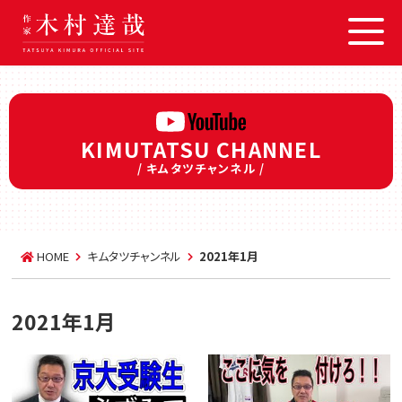
KIMUTATSU CHANNEL
/ キムタツチャンネル /
HOME
キムタツチャンネル
2021年1月
2021年1月