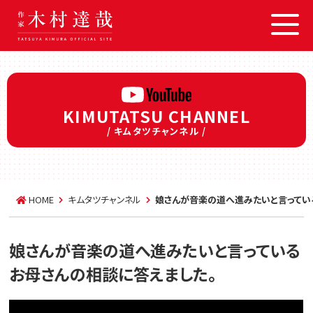
KIMUTATSU CHANNEL
/ キムタツチャンネル /
HOME
キムタツチャンネル
娘さんが音楽の道へ進みたいと言ってい
娘さんが音楽の道へ進みたいと言っている
お母さんの相談に答えました。