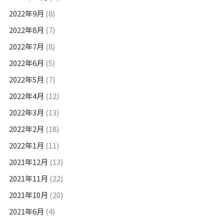
2022年9月
(8)
2022年8月
(7)
2022年7月
(8)
2022年6月
(5)
2022年5月
(7)
2022年4月
(12)
2022年3月
(13)
2022年2月
(18)
2022年1月
(11)
2021年12月
(13)
2021年11月
(22)
2021年10月
(20)
2021年6月
(4)