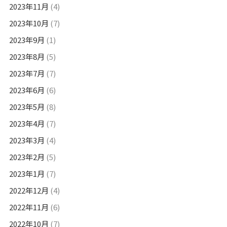
2023年11月
(4)
2023年10月
(7)
2023年9月
(1)
2023年8月
(5)
2023年7月
(7)
2023年6月
(6)
2023年5月
(8)
2023年4月
(7)
2023年3月
(4)
2023年2月
(5)
2023年1月
(7)
2022年12月
(4)
2022年11月
(6)
2022年10月
(7)