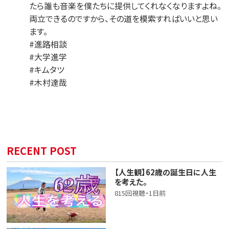
たら誰も音楽を僕たちに提供してくれなくなりますよね。
両立できるのですから、その道を模索すればいいと思い
ます。
#進路相談
#大学進学
#キムタツ
#木村達哉
RECENT POST
【人生観】62歳の誕生日に人生
を考えた。
815回視聴・1日前