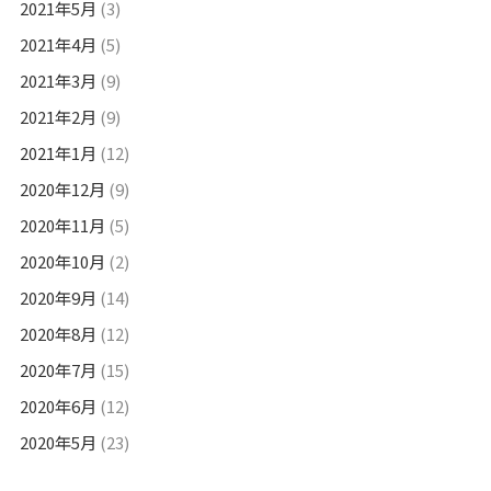
2021年5月
(3)
2021年4月
(5)
2021年3月
(9)
2021年2月
(9)
2021年1月
(12)
2020年12月
(9)
2020年11月
(5)
2020年10月
(2)
2020年9月
(14)
2020年8月
(12)
2020年7月
(15)
2020年6月
(12)
2020年5月
(23)