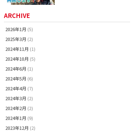
ARCHIVE
2026年1月
(5)
2025年3月
(2)
2024年11月
(1)
2024年10月
(5)
2024年6月
(1)
2024年5月
(6)
2024年4月
(7)
2024年3月
(2)
2024年2月
(2)
2024年1月
(9)
2023年12月
(2)