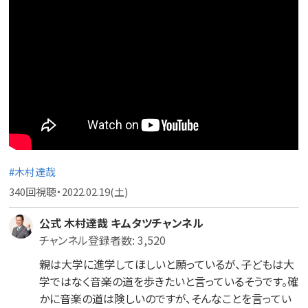
#木村達哉
340回視聴・2022.02.19(土)
公式 木村達哉 キムタツチャンネル
チャンネル登録者数: 3,520
親は大学に進学してほしいと願っているが、子どもは大
学ではなく音楽の道を歩きたいと言っているそうです。確
かに音楽の道は険しいのですが、そんなことを言ってい