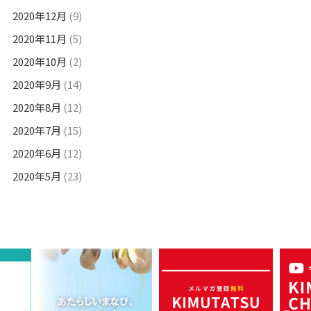
2020年12月
(9)
2020年11月
(5)
2020年10月
(2)
2020年9月
(14)
2020年8月
(12)
2020年7月
(15)
2020年6月
(12)
2020年5月
(23)