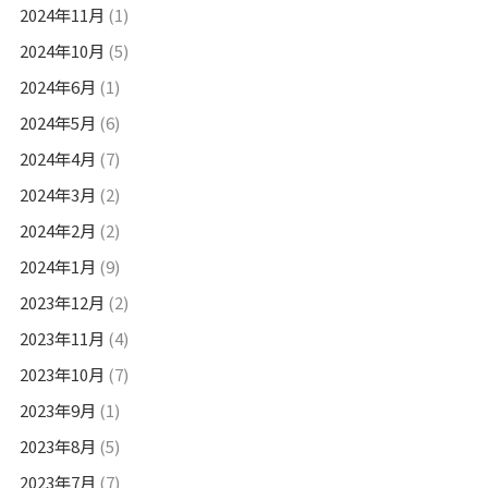
2024年11月
(1)
2024年10月
(5)
2024年6月
(1)
2024年5月
(6)
2024年4月
(7)
2024年3月
(2)
2024年2月
(2)
2024年1月
(9)
2023年12月
(2)
2023年11月
(4)
2023年10月
(7)
2023年9月
(1)
2023年8月
(5)
2023年7月
(7)