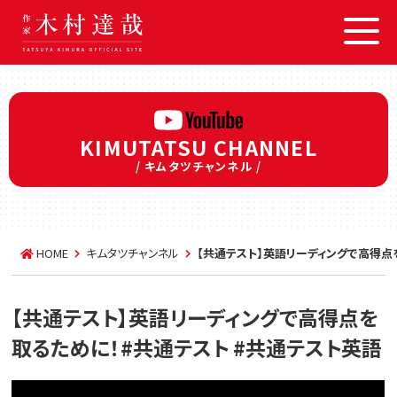
KIMUTATSU CHANNEL
/ キムタツチャンネル /
HOME
キムタツチャンネル
【共通テスト】英語リーディングで高得点
【共通テスト】英語リーディングで高得点を
取るために！#共通テスト #共通テスト英語