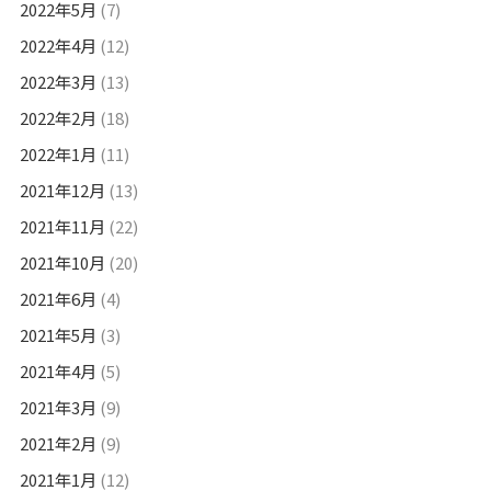
2022年5月
(7)
2022年4月
(12)
2022年3月
(13)
2022年2月
(18)
2022年1月
(11)
2021年12月
(13)
2021年11月
(22)
2021年10月
(20)
2021年6月
(4)
2021年5月
(3)
2021年4月
(5)
2021年3月
(9)
2021年2月
(9)
2021年1月
(12)