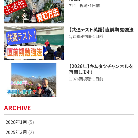
714回視聴・1日前
【共通テスト英語】直前期 勉強法
1,758回視聴・1日前
【2026年】キムタツチャンネルを
再開します！
1,076回視聴・1日前
ARCHIVE
2026年1月
(5)
2025年3月
(2)