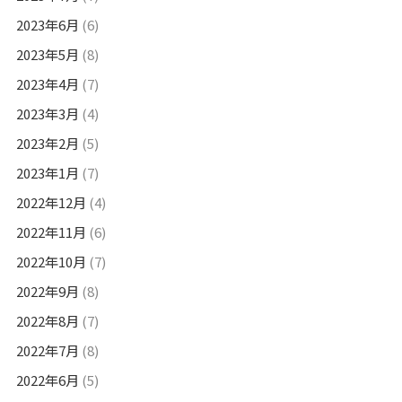
2023年6月
(6)
2023年5月
(8)
2023年4月
(7)
2023年3月
(4)
2023年2月
(5)
2023年1月
(7)
2022年12月
(4)
2022年11月
(6)
2022年10月
(7)
2022年9月
(8)
2022年8月
(7)
2022年7月
(8)
2022年6月
(5)