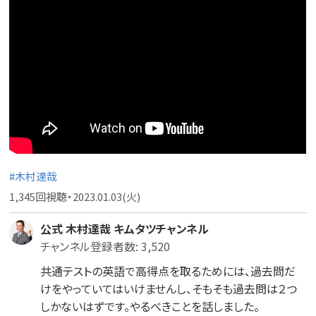
#木村達哉
1,345回視聴・2023.01.03(火)
公式 木村達哉 キムタツチャンネル
チャンネル登録者数: 3,520
共通テストの英語で高得点を取るためには、過去問だ
けをやっていてはいけませんし、そもそも過去問は２つ
しかないはずです。やるべきことを話しました。