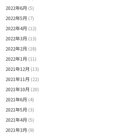
2022年6月
(5)
2022年5月
(7)
2022年4月
(12)
2022年3月
(13)
2022年2月
(18)
2022年1月
(11)
2021年12月
(13)
2021年11月
(22)
2021年10月
(20)
2021年6月
(4)
2021年5月
(3)
2021年4月
(5)
2021年3月
(9)