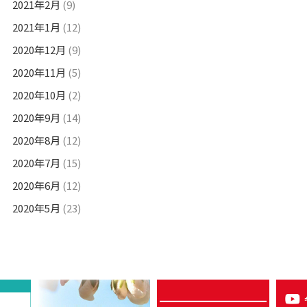
2021年2月
(9)
2021年1月
(12)
2020年12月
(9)
2020年11月
(5)
2020年10月
(2)
2020年9月
(14)
2020年8月
(12)
2020年7月
(15)
2020年6月
(12)
2020年5月
(23)