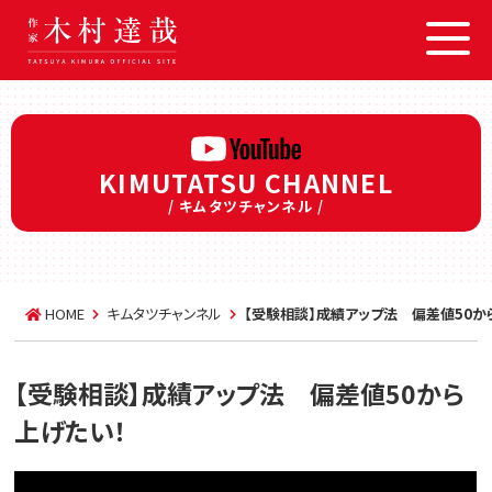
KIMUTATSU CHANNEL
/ キムタツチャンネル /
HOME
キムタツチャンネル
【受験相談】成績アップ法 偏差値50か
【受験相談】成績アップ法 偏差値50から
上げたい！