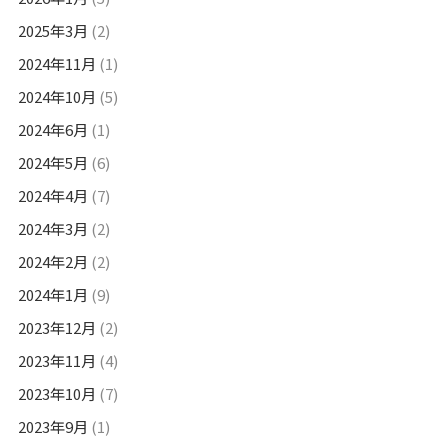
2025年3月
(2)
2024年11月
(1)
2024年10月
(5)
2024年6月
(1)
2024年5月
(6)
2024年4月
(7)
2024年3月
(2)
2024年2月
(2)
2024年1月
(9)
2023年12月
(2)
2023年11月
(4)
2023年10月
(7)
2023年9月
(1)