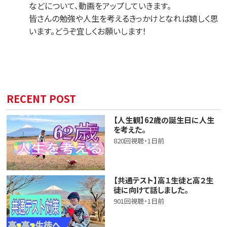
などについて、動画をアップしていきます。
皆さんの勉強や人生を考えるきっかけとなれば嬉しく思
います。どうぞ宜しくお願いします！
RECENT POST
【人生観】62歳の誕生日に人生
を考えた。
820回視聴・1日前
【共通テスト】高１生徒と高２生
徒に向けて話しました。
901回視聴・1日前