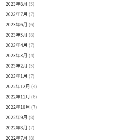
2023年8月
(5)
2023年7月
(7)
2023年6月
(6)
2023年5月
(8)
2023年4月
(7)
2023年3月
(4)
2023年2月
(5)
2023年1月
(7)
2022年12月
(4)
2022年11月
(6)
2022年10月
(7)
2022年9月
(8)
2022年8月
(7)
2022年7月
(8)