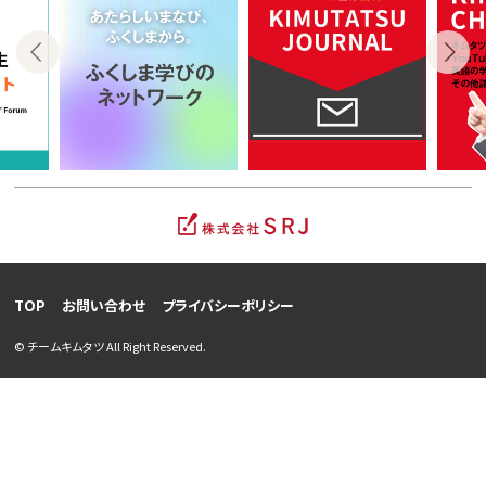
TOP
お問い合わせ
プライバシーポリシー
© チームキムタツ All Right Reserved.