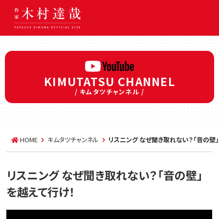
KIMUTATSU CHANNEL
/ キムタツチャンネル /
HOME
キムタツチャンネル
リスニング なぜ聞き取れない？「音の壁
リスニング なぜ聞き取れない？「音の壁」
を越えて行け！