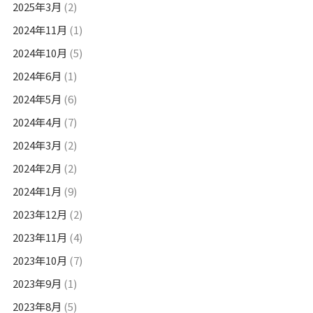
2025年3月
(2)
2024年11月
(1)
2024年10月
(5)
2024年6月
(1)
2024年5月
(6)
2024年4月
(7)
2024年3月
(2)
2024年2月
(2)
2024年1月
(9)
2023年12月
(2)
2023年11月
(4)
2023年10月
(7)
2023年9月
(1)
2023年8月
(5)