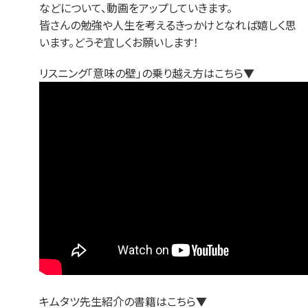
などについて、動画をアップしていきます。
皆さんの勉強や人生を考えるきっかけとなれば嬉しく思
います。どうぞ宜しくお願いします！
リスニング「意味の壁」の乗り越え方はこちら▼
キムタツ先生紹介の書籍はこちら▼