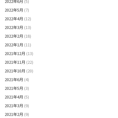
2022年6月
(5)
2022年5月
(7)
2022年4月
(12)
2022年3月
(13)
2022年2月
(18)
2022年1月
(11)
2021年12月
(13)
2021年11月
(22)
2021年10月
(20)
2021年6月
(4)
2021年5月
(3)
2021年4月
(5)
2021年3月
(9)
2021年2月
(9)