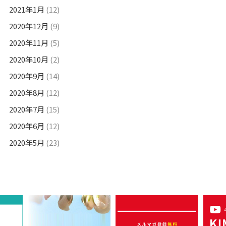
2021年1月
(12)
2020年12月
(9)
2020年11月
(5)
2020年10月
(2)
2020年9月
(14)
2020年8月
(12)
2020年7月
(15)
2020年6月
(12)
2020年5月
(23)