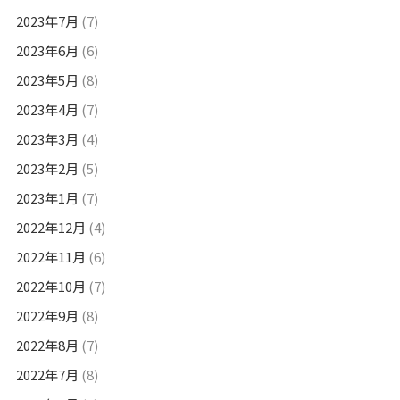
2023年7月
(7)
2023年6月
(6)
2023年5月
(8)
2023年4月
(7)
2023年3月
(4)
2023年2月
(5)
2023年1月
(7)
2022年12月
(4)
2022年11月
(6)
2022年10月
(7)
2022年9月
(8)
2022年8月
(7)
2022年7月
(8)