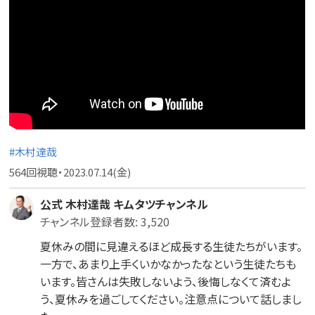
#木村達哉
564回視聴・2023.07.14(金)
公式 木村達哉 キムタツチャンネル
チャンネル登録者数: 3,520
夏休みの間に見違えるほど成長する生徒たちがいます。
一方で、あまり上手くいかなかったなという生徒たちも
います。皆さんは失敗しないよう、後悔しなくて済むよ
う、夏休みを過ごしてください。注意点について話しまし