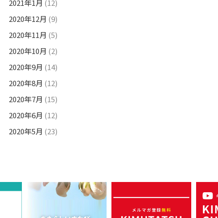
2021年1月
(12)
2020年12月
(9)
2020年11月
(5)
2020年10月
(2)
2020年9月
(14)
2020年8月
(12)
2020年7月
(15)
2020年6月
(12)
2020年5月
(23)