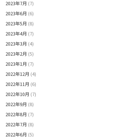
2023年7月
(7)
2023年6月
(6)
2023年5月
(8)
2023年4月
(7)
2023年3月
(4)
2023年2月
(5)
2023年1月
(7)
2022年12月
(4)
2022年11月
(6)
2022年10月
(7)
2022年9月
(8)
2022年8月
(7)
2022年7月
(8)
2022年6月
(5)