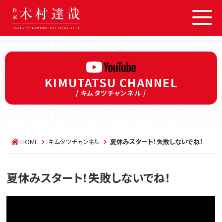
KIMUTATSU CHANNEL
/ キムタツチャンネル /
HOME
キムタツチャンネル
夏休みスタート！失敗しないでね！
夏休みスタート！失敗しないでね！