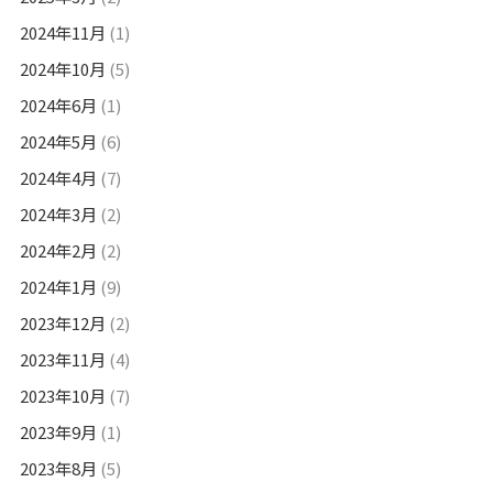
2024年11月
(1)
2024年10月
(5)
2024年6月
(1)
2024年5月
(6)
2024年4月
(7)
2024年3月
(2)
2024年2月
(2)
2024年1月
(9)
2023年12月
(2)
2023年11月
(4)
2023年10月
(7)
2023年9月
(1)
2023年8月
(5)