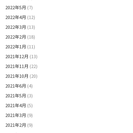
2022年5月
(7)
2022年4月
(12)
2022年3月
(13)
2022年2月
(18)
2022年1月
(11)
2021年12月
(13)
2021年11月
(22)
2021年10月
(20)
2021年6月
(4)
2021年5月
(3)
2021年4月
(5)
2021年3月
(9)
2021年2月
(9)