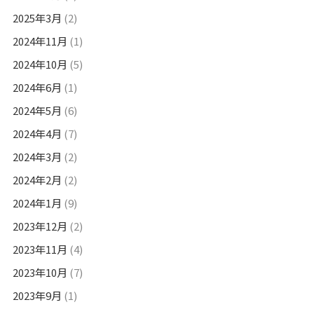
2025年3月
(2)
2024年11月
(1)
2024年10月
(5)
2024年6月
(1)
2024年5月
(6)
2024年4月
(7)
2024年3月
(2)
2024年2月
(2)
2024年1月
(9)
2023年12月
(2)
2023年11月
(4)
2023年10月
(7)
2023年9月
(1)