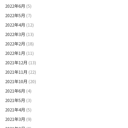
2022年6月
(5)
2022年5月
(7)
2022年4月
(12)
2022年3月
(13)
2022年2月
(18)
2022年1月
(11)
2021年12月
(13)
2021年11月
(22)
2021年10月
(20)
2021年6月
(4)
2021年5月
(3)
2021年4月
(5)
2021年3月
(9)