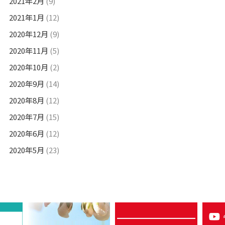
2021年2月
(9)
2021年1月
(12)
2020年12月
(9)
2020年11月
(5)
2020年10月
(2)
2020年9月
(14)
2020年8月
(12)
2020年7月
(15)
2020年6月
(12)
2020年5月
(23)