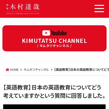
KIMUTATSU CHANNEL
/ キムタツチャンネル /
HOME
キムタツチャンネル
【英語教育】日本の英語教育についてど
【英語教育】日本の英語教育についてどう
考えていますかという質問に回答しました。