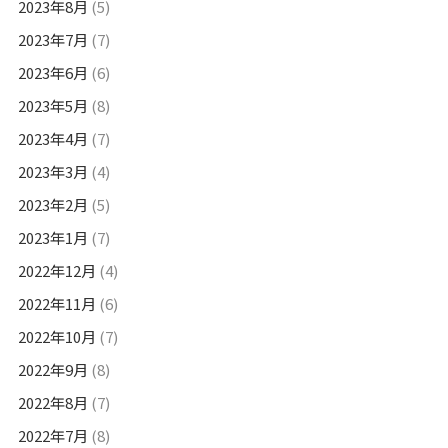
2023年8月
(5)
2023年7月
(7)
2023年6月
(6)
2023年5月
(8)
2023年4月
(7)
2023年3月
(4)
2023年2月
(5)
2023年1月
(7)
2022年12月
(4)
2022年11月
(6)
2022年10月
(7)
2022年9月
(8)
2022年8月
(7)
2022年7月
(8)