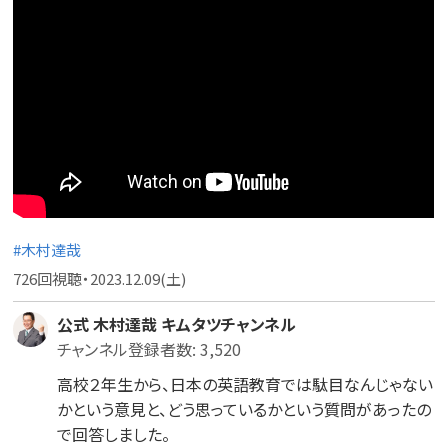
#木村達哉
726回視聴・2023.12.09(土)
公式 木村達哉 キムタツチャンネル
チャンネル登録者数: 3,520
高校２年生から、日本の英語教育では駄目なんじゃない
かという意見と、どう思っているかという質問があったの
で回答しました。