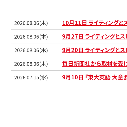
10月11日 ライティング
2026.08.06(木)
9月27日 ライティングと
2026.08.06(木)
9月20日 ライティングと
2026.08.06(木)
毎日新聞社から取材を受
2026.08.06(木)
9月10日 『東大英語 大意
2026.07.15(水)