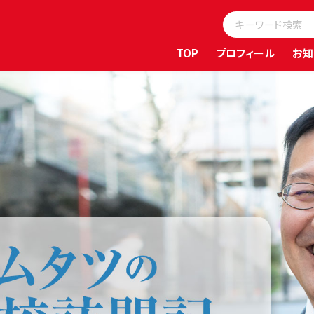
TOP
プロフィール
お知