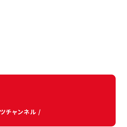
タツチャンネル /