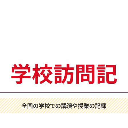
学校訪問記
全国の学校での講演や授業の記録