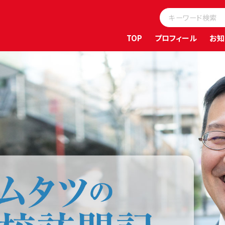
TOP
プロフィール
お知