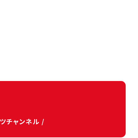
タツチャンネル /