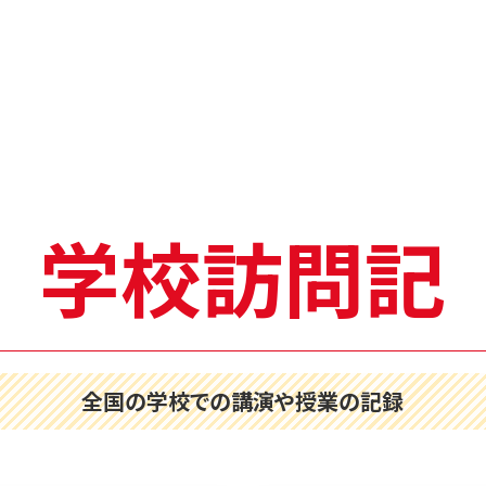
学校訪問記
全国の学校での講演や授業の記録