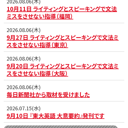
2026.08.06(木)
10月11日 ライティングとスピーキングで文法
ミスをさせない指導（福岡）
2026.08.06(木)
9月27日 ライティングとスピーキングで文法ミ
スをさせない指導（東京）
2026.08.06(木)
9月20日 ライティングとスピーキングで文法ミ
スをさせない指導（大阪）
2026.08.06(木)
毎日新聞社から取材を受けました
2026.07.15(水)
9月10日 『東大英語 大意要約』発刊です