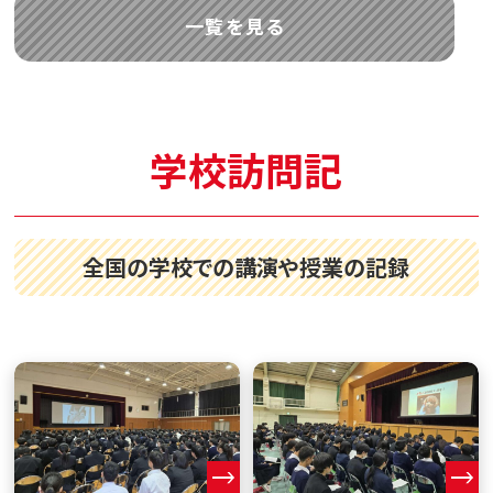
一覧を見る
学校訪問記
全国の学校での講演や授業の記録