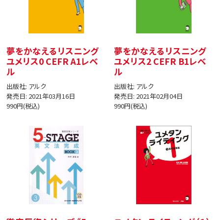
夢をかなえるリスニング
夢をかなえるリスニング
ユメリス0 CEFR A1レベ
ユメリス2 CEFR B1レベ
ル
ル
出版社: アルク
出版社: アルク
発売日: 2021年03月16日
発売日: 2021年02月04日
990円(税込)
990円(税込)