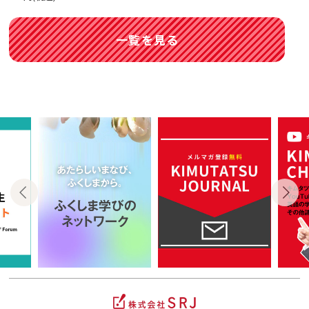
一覧を見る