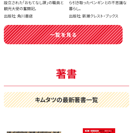
設立された「おもてなし課」の職員と
ら引き取ったペンギンとの不思議な
観光大使の奮闘記。
暮らし。
出版社: 角川書店
出版社: 新潮クレスト・ブックス
一覧を見る
著書
キムタツの最新著書一覧