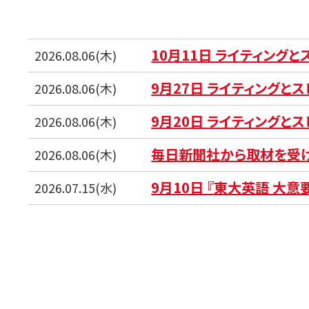
10月11日 ライティング
2026.08.06(木)
9月27日 ライティングと
2026.08.06(木)
9月20日 ライティングと
2026.08.06(木)
毎日新聞社から取材を受
2026.08.06(木)
9月10日 『東大英語 大意
2026.07.15(水)