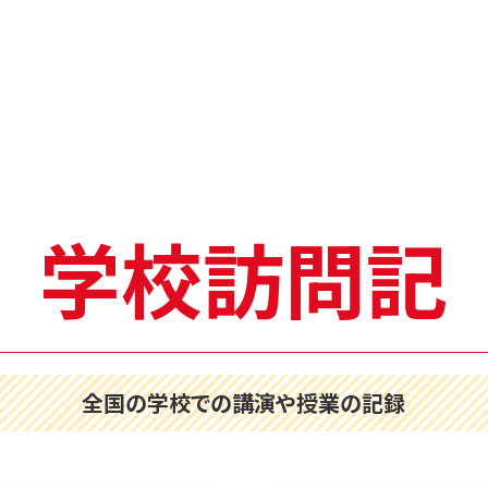
学校訪問記
全国の学校での講演や授業の記録