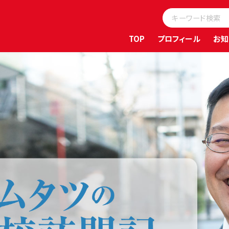
TOP
プロフィール
お知