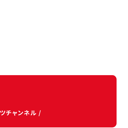
タツチャンネル /