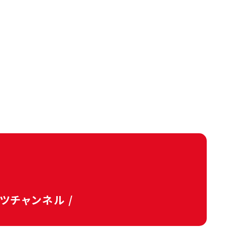
タツチャンネル /