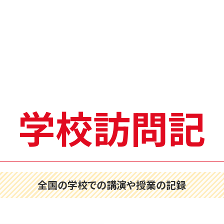
学校訪問記
全国の学校での講演や授業の記録