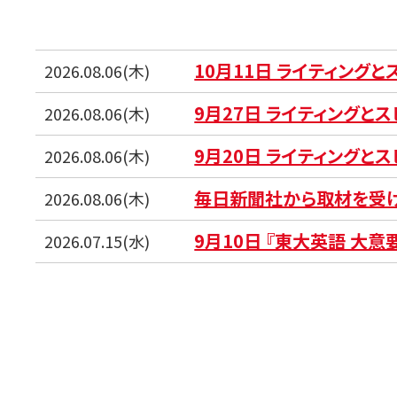
10月11日 ライティング
2026.08.06(木)
9月27日 ライティングと
2026.08.06(木)
9月20日 ライティングと
2026.08.06(木)
毎日新聞社から取材を受
2026.08.06(木)
9月10日 『東大英語 大意
2026.07.15(水)