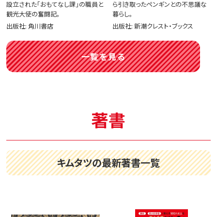
設立された「おもてなし課」の職員と
ら引き取ったペンギンとの不思議な
観光大使の奮闘記。
暮らし。
出版社: 角川書店
出版社: 新潮クレスト・ブックス
一覧を見る
著書
キムタツの最新著書一覧