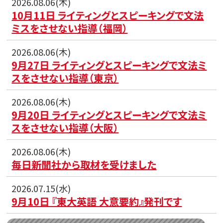
2026.08.06(木)
10月11日 ライティングとスピーキングで文法
ミスをさせない指導（福岡）
2026.08.06(木)
9月27日 ライティングとスピーキングで文法ミ
スをさせない指導（東京）
2026.08.06(木)
9月20日 ライティングとスピーキングで文法ミ
スをさせない指導（大阪）
2026.08.06(木)
毎日新聞社から取材を受けました
2026.07.15(水)
9月10日 『東大英語 大意要約』発刊です