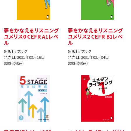
夢をかなえるリスニング
夢をかなえるリスニング
ユメリス0 CEFR A1レベ
ユメリス2 CEFR B1レベ
ル
ル
出版社: アルク
出版社: アルク
発売日: 2021年03月16日
発売日: 2021年02月04日
990円(税込)
990円(税込)