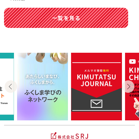
一覧を見る