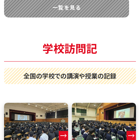
一覧を見る
学校訪問記
全国の学校での講演や授業の記録