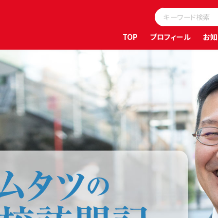
TOP
プロフィール
お知