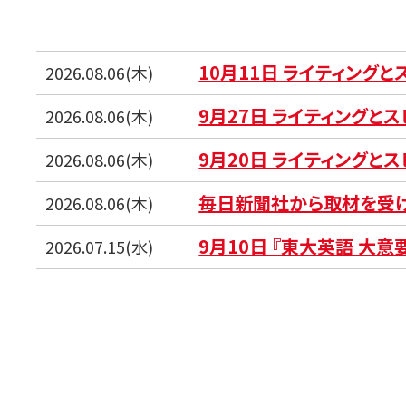
10月11日 ライティング
2026.08.06(木)
9月27日 ライティングと
2026.08.06(木)
9月20日 ライティングと
2026.08.06(木)
毎日新聞社から取材を受
2026.08.06(木)
9月10日 『東大英語 大意
2026.07.15(水)