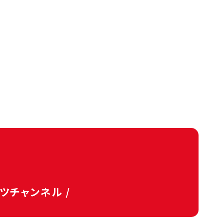
タツチャンネル /