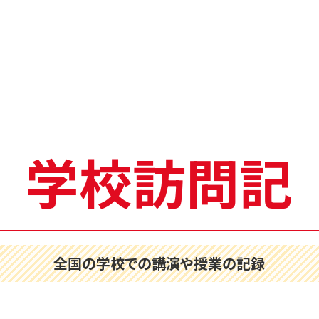
学校訪問記
全国の学校での講演や授業の記録