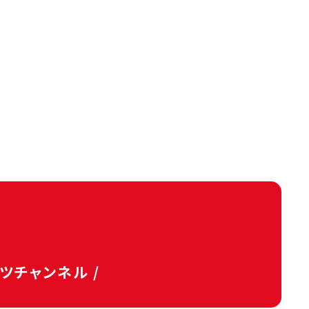
タツチャンネル /