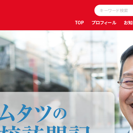
TOP
プロフィール
お知