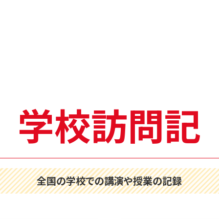
学校訪問記
全国の学校での講演や授業の記録