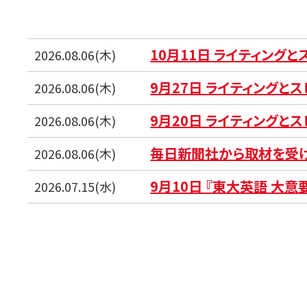
10月11日 ライティング
2026.08.06(木)
9月27日 ライティングと
2026.08.06(木)
9月20日 ライティングと
2026.08.06(木)
毎日新聞社から取材を受
2026.08.06(木)
9月10日 『東大英語 大意
2026.07.15(水)