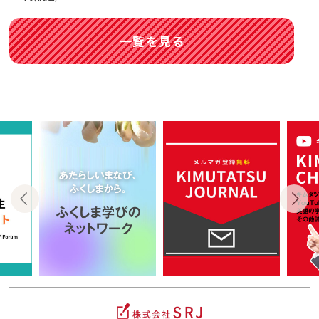
一覧を見る