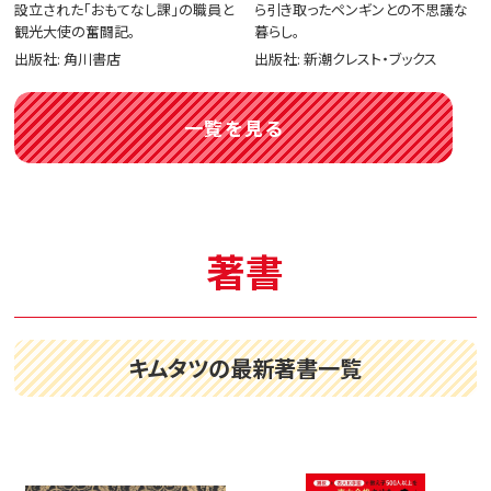
設立された「おもてなし課」の職員と
ら引き取ったペンギンとの不思議な
観光大使の奮闘記。
暮らし。
出版社: 角川書店
出版社: 新潮クレスト・ブックス
一覧を見る
著書
キムタツの最新著書一覧