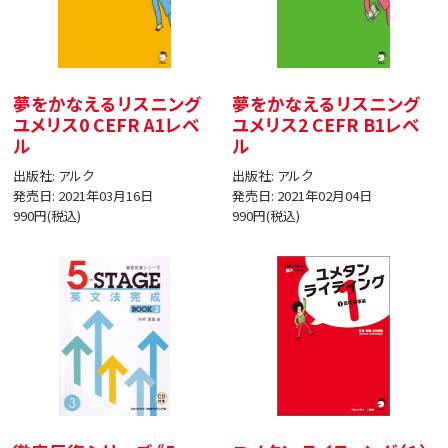
夢をかなえるリスニング
夢をかなえるリスニング
ユメリス0 CEFR A1レベ
ユメリス2 CEFR B1レベ
ル
ル
出版社: アルク
出版社: アルク
発売日: 2021年03月16日
発売日: 2021年02月04日
990円(税込)
990円(税込)