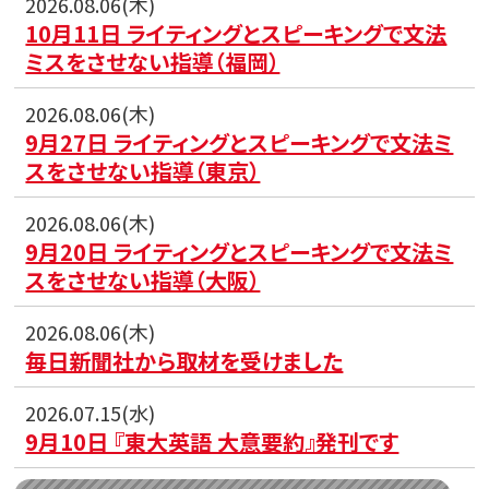
2026.08.06(木)
10月11日 ライティングとスピーキングで文法
ミスをさせない指導（福岡）
2026.08.06(木)
9月27日 ライティングとスピーキングで文法ミ
スをさせない指導（東京）
2026.08.06(木)
9月20日 ライティングとスピーキングで文法ミ
スをさせない指導（大阪）
2026.08.06(木)
毎日新聞社から取材を受けました
2026.07.15(水)
9月10日 『東大英語 大意要約』発刊です