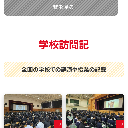
一覧を見る
学校訪問記
全国の学校での講演や授業の記録