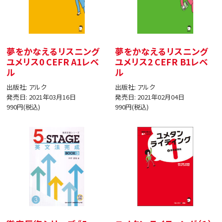
夢をかなえるリスニング
夢をかなえるリスニング
ユメリス0 CEFR A1レベ
ユメリス2 CEFR B1レベ
ル
ル
出版社: アルク
出版社: アルク
発売日: 2021年03月16日
発売日: 2021年02月04日
990円(税込)
990円(税込)