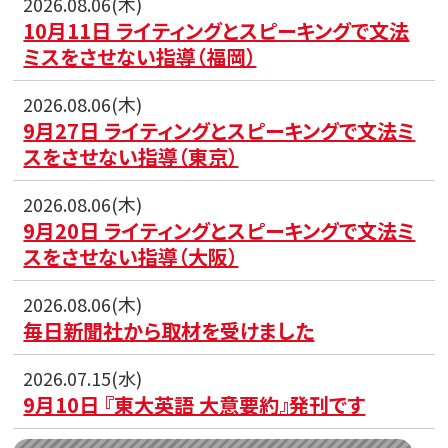
2026.08.06(木)
10月11日 ライティングとスピーキングで文法
ミスをさせない指導（福岡）
2026.08.06(木)
9月27日 ライティングとスピーキングで文法ミ
スをさせない指導（東京）
2026.08.06(木)
9月20日 ライティングとスピーキングで文法ミ
スをさせない指導（大阪）
2026.08.06(木)
毎日新聞社から取材を受けました
2026.07.15(水)
9月10日 『東大英語 大意要約』発刊です