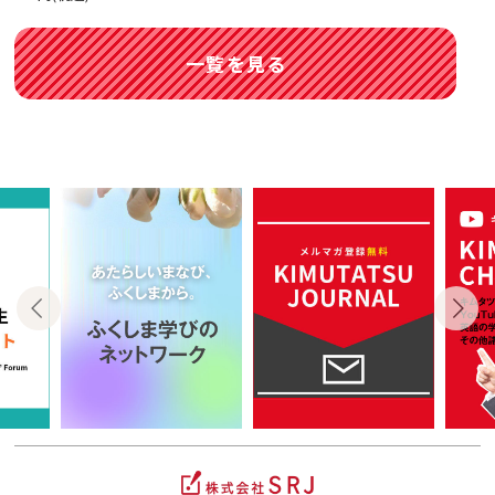
一覧を見る