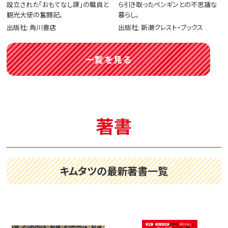
設立された「おもてなし課」の職員と
ら引き取ったペンギンとの不思議な
観光大使の奮闘記。
暮らし。
出版社: 角川書店
出版社: 新潮クレスト・ブックス
一覧を見る
著書
キムタツの最新著書一覧