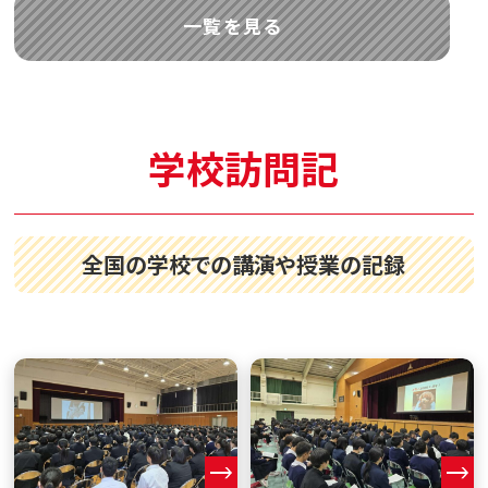
一覧を見る
学校訪問記
全国の学校での講演や授業の記録