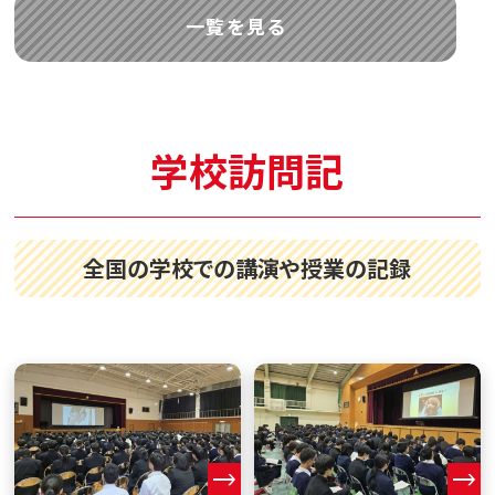
一覧を見る
学校訪問記
全国の学校での講演や授業の記録