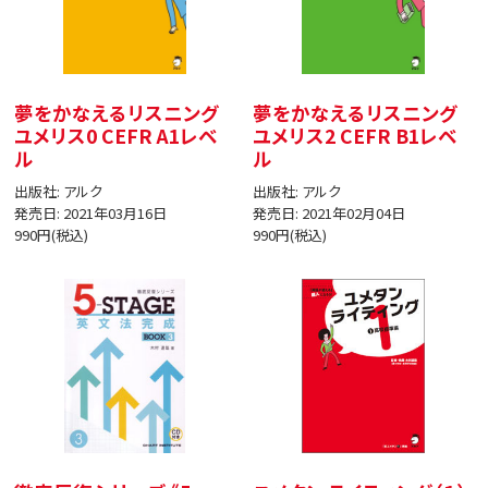
夢をかなえるリスニング
夢をかなえるリスニング
ユメリス0 CEFR A1レベ
ユメリス2 CEFR B1レベ
ル
ル
出版社: アルク
出版社: アルク
発売日: 2021年03月16日
発売日: 2021年02月04日
990円(税込)
990円(税込)