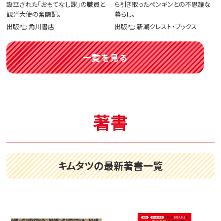
設立された「おもてなし課」の職員と
ら引き取ったペンギンとの不思議な
観光大使の奮闘記。
暮らし。
出版社: 角川書店
出版社: 新潮クレスト・ブックス
一覧を見る
著書
キムタツの最新著書一覧