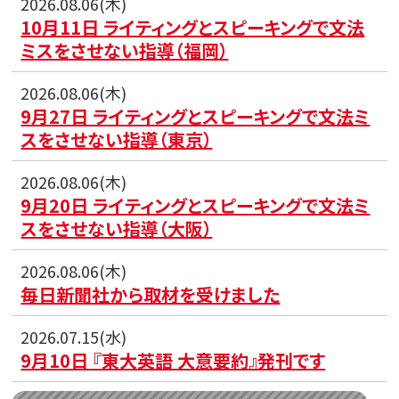
2026.08.06(木)
10月11日 ライティングとスピーキングで文法
ミスをさせない指導（福岡）
2026.08.06(木)
9月27日 ライティングとスピーキングで文法ミ
スをさせない指導（東京）
2026.08.06(木)
9月20日 ライティングとスピーキングで文法ミ
スをさせない指導（大阪）
2026.08.06(木)
毎日新聞社から取材を受けました
2026.07.15(水)
9月10日 『東大英語 大意要約』発刊です