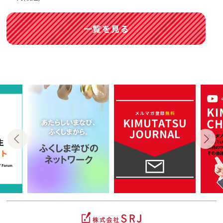
一覧を見る