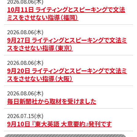
2026.08.06(木)
10月11日 ライティングとスピーキングで文法
ミスをさせない指導（福岡）
2026.08.06(木)
9月27日 ライティングとスピーキングで文法ミ
スをさせない指導（東京）
2026.08.06(木)
9月20日 ライティングとスピーキングで文法ミ
スをさせない指導（大阪）
2026.08.06(木)
毎日新聞社から取材を受けました
2026.07.15(水)
9月10日 『東大英語 大意要約』発刊です