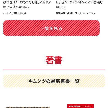
設立された「おもてなし課」の職員と
ら引き取ったペンギンとの不思議な
観光大使の奮闘記。
暮らし。
出版社: 角川書店
出版社: 新潮クレスト・ブックス
一覧を見る
著書
キムタツの最新著書一覧