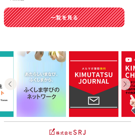
一覧を見る