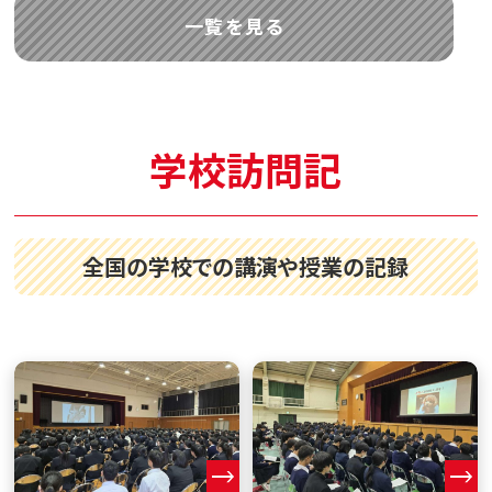
一覧を見る
学校訪問記
全国の学校での講演や授業の記録