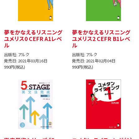
夢をかなえるリスニング
夢をかなえるリスニング
ユメリス0 CEFR A1レベ
ユメリス2 CEFR B1レベ
ル
ル
出版社: アルク
出版社: アルク
発売日: 2021年03月16日
発売日: 2021年02月04日
990円(税込)
990円(税込)