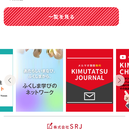
一覧を見る