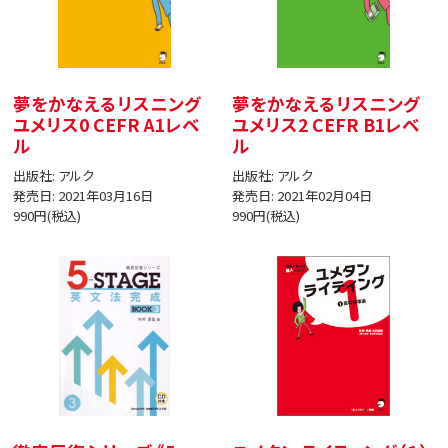
夢をかなえるリスニング
夢をかなえるリスニング
ユメリス0 CEFR A1レベ
ユメリス2 CEFR B1レベ
ル
ル
出版社: アルク
出版社: アルク
発売日: 2021年03月16日
発売日: 2021年02月04日
990円(税込)
990円(税込)