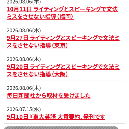
2026.08.06(木)
10月11日 ライティングとスピーキングで文法
ミスをさせない指導（福岡）
2026.08.06(木)
9月27日 ライティングとスピーキングで文法ミ
スをさせない指導（東京）
2026.08.06(木)
9月20日 ライティングとスピーキングで文法ミ
スをさせない指導（大阪）
2026.08.06(木)
毎日新聞社から取材を受けました
2026.07.15(水)
9月10日 『東大英語 大意要約』発刊です