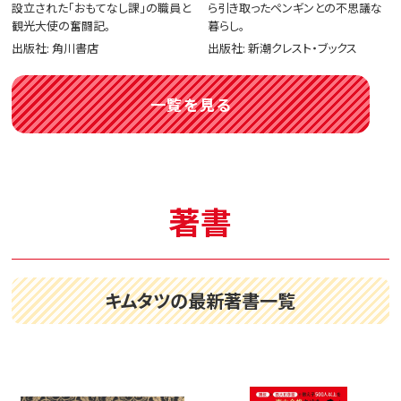
設立された「おもてなし課」の職員と
ら引き取ったペンギンとの不思議な
観光大使の奮闘記。
暮らし。
出版社: 角川書店
出版社: 新潮クレスト・ブックス
一覧を見る
著書
キムタツの最新著書一覧