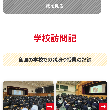
一覧を見る
学校訪問記
全国の学校での講演や授業の記録