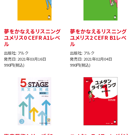
夢をかなえるリスニング
夢をかなえるリスニング
ユメリス0 CEFR A1レベ
ユメリス2 CEFR B1レベ
ル
ル
出版社: アルク
出版社: アルク
発売日: 2021年03月16日
発売日: 2021年02月04日
990円(税込)
990円(税込)