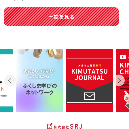
一覧を見る