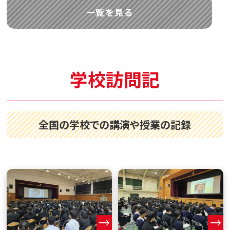
一覧を見る
学校訪問記
全国の学校での講演や授業の記録