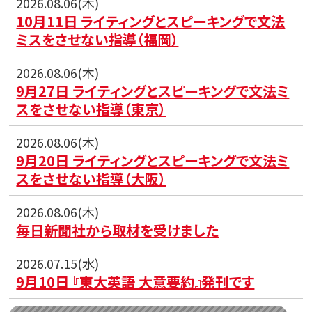
2026.08.06(木)
10月11日 ライティングとスピーキングで文法
ミスをさせない指導（福岡）
2026.08.06(木)
9月27日 ライティングとスピーキングで文法ミ
スをさせない指導（東京）
2026.08.06(木)
9月20日 ライティングとスピーキングで文法ミ
スをさせない指導（大阪）
2026.08.06(木)
毎日新聞社から取材を受けました
2026.07.15(水)
9月10日 『東大英語 大意要約』発刊です