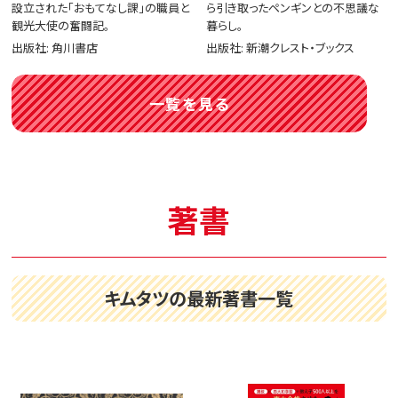
設立された「おもてなし課」の職員と
ら引き取ったペンギンとの不思議な
観光大使の奮闘記。
暮らし。
出版社: 角川書店
出版社: 新潮クレスト・ブックス
一覧を見る
著書
キムタツの最新著書一覧