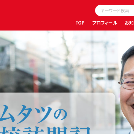
TOP
プロフィール
お知