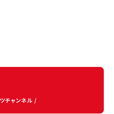
タツチャンネル /