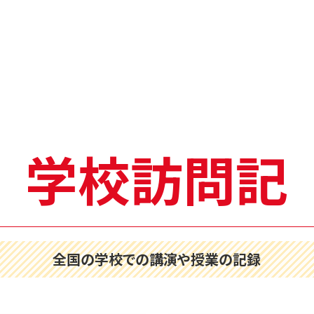
学校訪問記
全国の学校での講演や授業の記録