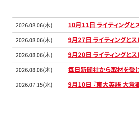
10月11日 ライティング
2026.08.06(木)
9月27日 ライティングと
2026.08.06(木)
9月20日 ライティングと
2026.08.06(木)
毎日新聞社から取材を受
2026.08.06(木)
9月10日 『東大英語 大意
2026.07.15(水)