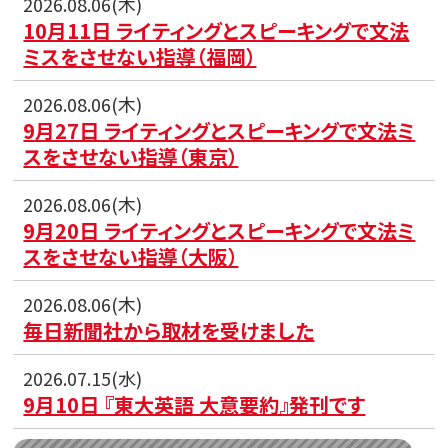
2026.08.06(木)
10月11日 ライティングとスピーキングで文法
ミスをさせない指導（福岡）
2026.08.06(木)
9月27日 ライティングとスピーキングで文法ミ
スをさせない指導（東京）
2026.08.06(木)
9月20日 ライティングとスピーキングで文法ミ
スをさせない指導（大阪）
2026.08.06(木)
毎日新聞社から取材を受けました
2026.07.15(水)
9月10日 『東大英語 大意要約』発刊です