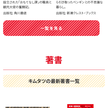
設立された「おもてなし課」の職員と
ら引き取ったペンギンとの不思議な
観光大使の奮闘記。
暮らし。
出版社: 角川書店
出版社: 新潮クレスト・ブックス
一覧を見る
著書
キムタツの最新著書一覧