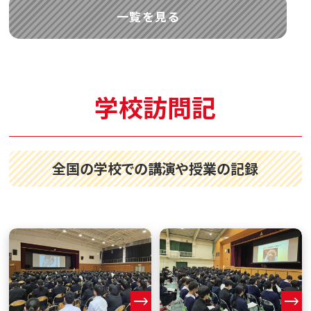
一覧を見る
学校訪問記
全国の学校での講演や授業の記録