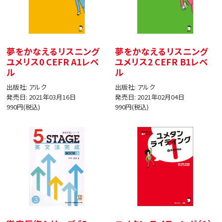
夢をかなえるリスニング
夢をかなえるリスニング
ユメリス0 CEFR A1レベ
ユメリス2 CEFR B1レベ
ル
ル
出版社: アルク
出版社: アルク
発売日: 2021年03月16日
発売日: 2021年02月04日
990円(税込)
990円(税込)