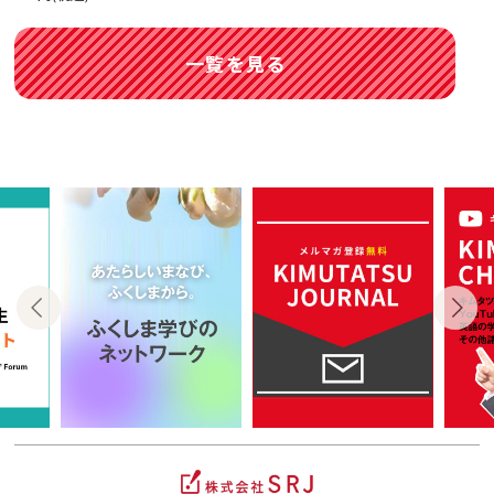
一覧を見る