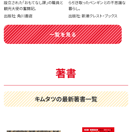
設立された「おもてなし課」の職員と
ら引き取ったペンギンとの不思議な
観光大使の奮闘記。
暮らし。
出版社: 角川書店
出版社: 新潮クレスト・ブックス
一覧を見る
著書
キムタツの最新著書一覧