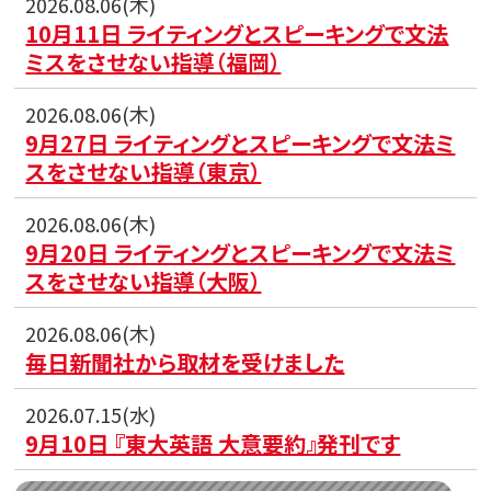
2026.08.06(木)
10月11日 ライティングとスピーキングで文法
ミスをさせない指導（福岡）
2026.08.06(木)
9月27日 ライティングとスピーキングで文法ミ
スをさせない指導（東京）
2026.08.06(木)
9月20日 ライティングとスピーキングで文法ミ
スをさせない指導（大阪）
2026.08.06(木)
毎日新聞社から取材を受けました
2026.07.15(水)
9月10日 『東大英語 大意要約』発刊です