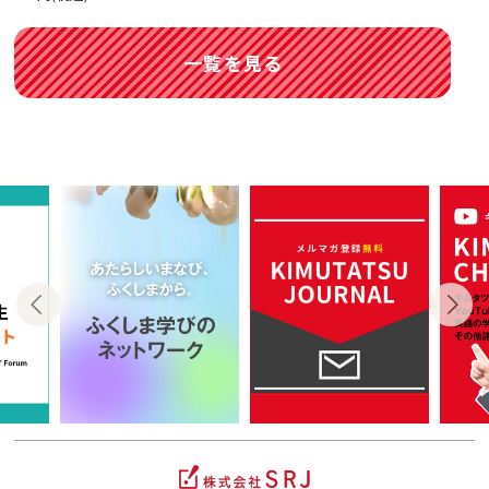
一覧を見る