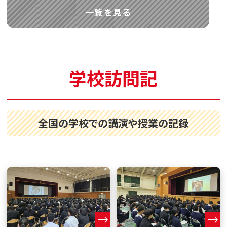
一覧を見る
学校訪問記
全国の学校での講演や授業の記録