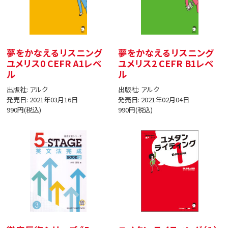
夢をかなえるリスニング
夢をかなえるリスニング
ユメリス0 CEFR A1レベ
ユメリス2 CEFR B1レベ
ル
ル
出版社: アルク
出版社: アルク
発売日: 2021年03月16日
発売日: 2021年02月04日
990円(税込)
990円(税込)