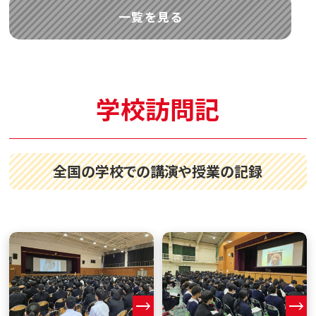
一覧を見る
学校訪問記
全国の学校での講演や授業の記録