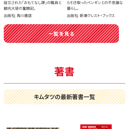
設立された「おもてなし課」の職員と
ら引き取ったペンギンとの不思議な
観光大使の奮闘記。
暮らし。
出版社: 角川書店
出版社: 新潮クレスト・ブックス
一覧を見る
著書
キムタツの最新著書一覧