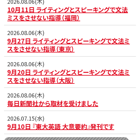
2026.08.06(木)
10月11日 ライティングとスピーキングで文法
ミスをさせない指導（福岡）
2026.08.06(木)
9月27日 ライティングとスピーキングで文法ミ
スをさせない指導（東京）
2026.08.06(木)
9月20日 ライティングとスピーキングで文法ミ
スをさせない指導（大阪）
2026.08.06(木)
毎日新聞社から取材を受けました
2026.07.15(水)
9月10日 『東大英語 大意要約』発刊です