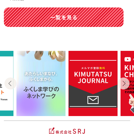
一覧を見る