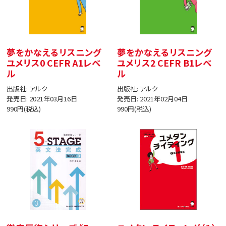
夢をかなえるリスニング
夢をかなえるリスニング
ユメリス0 CEFR A1レベ
ユメリス2 CEFR B1レベ
ル
ル
出版社: アルク
出版社: アルク
発売日: 2021年03月16日
発売日: 2021年02月04日
990円(税込)
990円(税込)