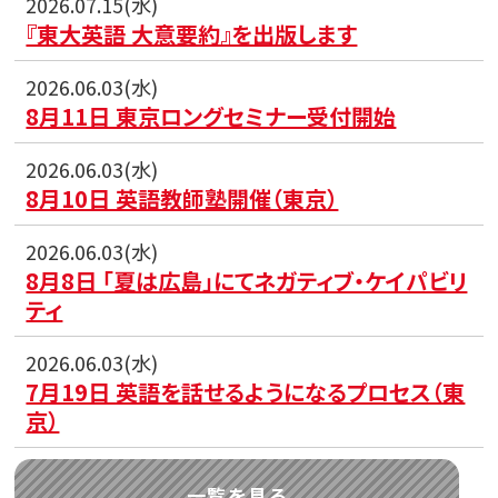
2026.07.15(水)
『東大英語 大意要約』を出版します
2026.06.03(水)
8月11日 東京ロングセミナー受付開始
2026.06.03(水)
8月10日 英語教師塾開催（東京）
2026.06.03(水)
8月8日 「夏は広島」にてネガティブ・ケイパビリ
ティ
2026.06.03(水)
7月19日 英語を話せるようになるプロセス（東
京）
一覧を見る