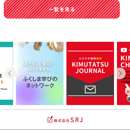
一覧を見る