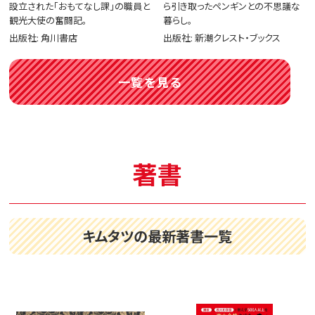
設立された「おもてなし課」の職員と
ら引き取ったペンギンとの不思議な
観光大使の奮闘記。
暮らし。
出版社: 角川書店
出版社: 新潮クレスト・ブックス
一覧を見る
著書
キムタツの最新著書一覧