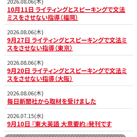
2026.08.06(木)
10月11日 ライティングとスピーキングで文法
ミスをさせない指導（福岡）
2026.08.06(木)
9月27日 ライティングとスピーキングで文法ミ
スをさせない指導（東京）
2026.08.06(木)
9月20日 ライティングとスピーキングで文法ミ
スをさせない指導（大阪）
2026.08.06(木)
毎日新聞社から取材を受けました
2026.07.15(水)
9月10日 『東大英語 大意要約』発刊です