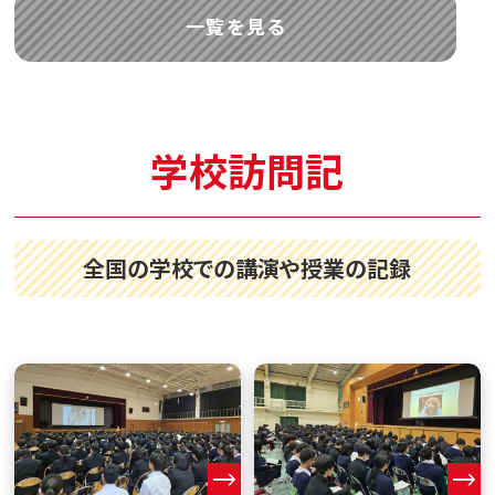
一覧を見る
学校訪問記
全国の学校での講演や授業の記録