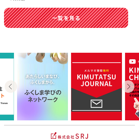
一覧を見る