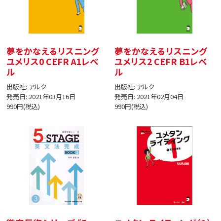
夢をかなえるリスニング
夢をかなえるリスニング
ユメリス0 CEFR A1レベ
ユメリス2 CEFR B1レベ
ル
ル
出版社: アルク
出版社: アルク
発売日: 2021年03月16日
発売日: 2021年02月04日
990円(税込)
990円(税込)