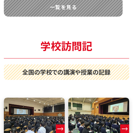
一覧を見る
学校訪問記
全国の学校での講演や授業の記録