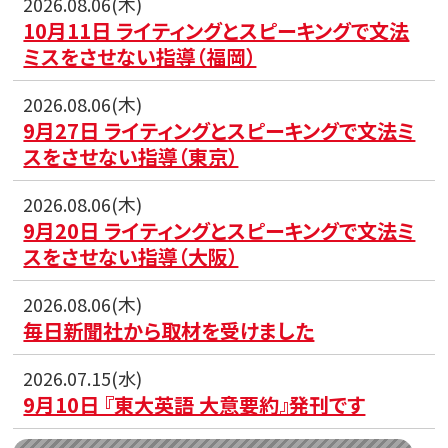
2026.08.06(木)
10月11日 ライティングとスピーキングで文法
ミスをさせない指導（福岡）
2026.08.06(木)
9月27日 ライティングとスピーキングで文法ミ
スをさせない指導（東京）
2026.08.06(木)
9月20日 ライティングとスピーキングで文法ミ
スをさせない指導（大阪）
2026.08.06(木)
毎日新聞社から取材を受けました
2026.07.15(水)
9月10日 『東大英語 大意要約』発刊です