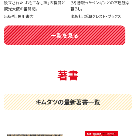
設立された「おもてなし課」の職員と
ら引き取ったペンギンとの不思議な
観光大使の奮闘記。
暮らし。
出版社: 角川書店
出版社: 新潮クレスト・ブックス
一覧を見る
著書
キムタツの最新著書一覧