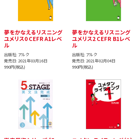
夢をかなえるリスニング
夢をかなえるリスニング
ユメリス0 CEFR A1レベ
ユメリス2 CEFR B1レベ
ル
ル
出版社: アルク
出版社: アルク
発売日: 2021年03月16日
発売日: 2021年02月04日
990円(税込)
990円(税込)