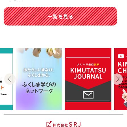
一覧を見る