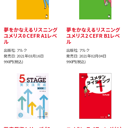
夢をかなえるリスニング
夢をかなえるリスニング
ユメリス0 CEFR A1レベ
ユメリス2 CEFR B1レベ
ル
ル
出版社: アルク
出版社: アルク
発売日: 2021年03月16日
発売日: 2021年02月04日
990円(税込)
990円(税込)