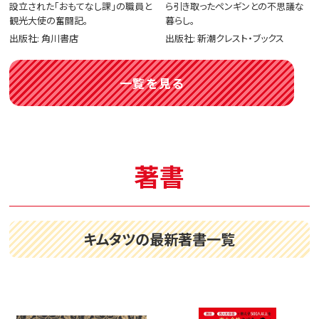
設立された「おもてなし課」の職員と
ら引き取ったペンギンとの不思議な
観光大使の奮闘記。
暮らし。
出版社: 角川書店
出版社: 新潮クレスト・ブックス
一覧を見る
著書
キムタツの最新著書一覧