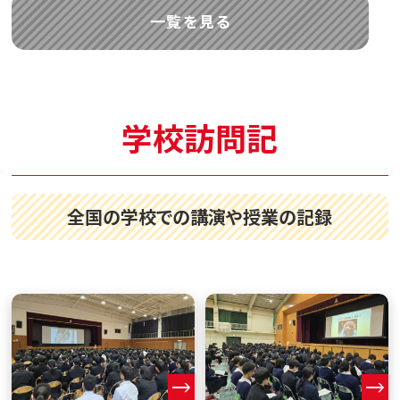
一覧を見る
学校訪問記
全国の学校での講演や授業の記録