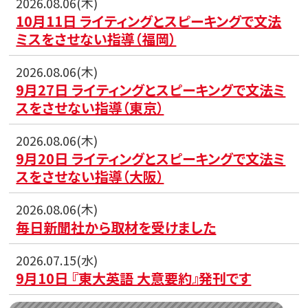
2026.08.06(木)
10月11日 ライティングとスピーキングで文法
ミスをさせない指導（福岡）
2026.08.06(木)
9月27日 ライティングとスピーキングで文法ミ
スをさせない指導（東京）
2026.08.06(木)
9月20日 ライティングとスピーキングで文法ミ
スをさせない指導（大阪）
2026.08.06(木)
毎日新聞社から取材を受けました
2026.07.15(水)
9月10日 『東大英語 大意要約』発刊です