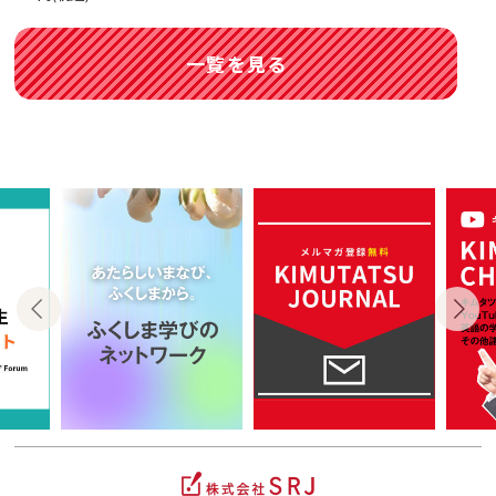
一覧を見る