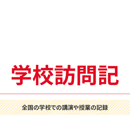
学校訪問記
全国の学校での講演や授業の記録