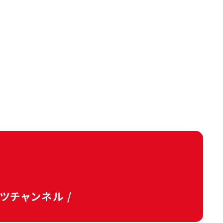
タツチャンネル /