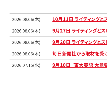
10月11日 ライティング
2026.08.06(木)
9月27日 ライティングと
2026.08.06(木)
9月20日 ライティングと
2026.08.06(木)
毎日新聞社から取材を受
2026.08.06(木)
9月10日 『東大英語 大意
2026.07.15(水)