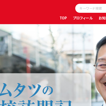
TOP
プロフィール
お知