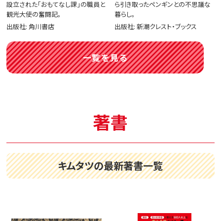
設立された「おもてなし課」の職員と
ら引き取ったペンギンとの不思議な
観光大使の奮闘記。
暮らし。
出版社: 角川書店
出版社: 新潮クレスト・ブックス
一覧を見る
著書
キムタツの最新著書一覧