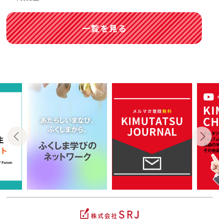
一覧を見る