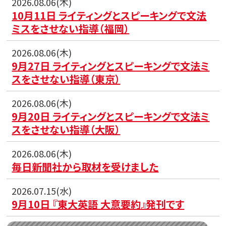
2026.08.06(木)
10月11日 ライティングとスピーキングで文法
ミスをさせない指導（福岡）
2026.08.06(木)
9月27日 ライティングとスピーキングで文法ミ
スをさせない指導（東京）
2026.08.06(木)
9月20日 ライティングとスピーキングで文法ミ
スをさせない指導（大阪）
2026.08.06(木)
毎日新聞社から取材を受けました
2026.07.15(水)
9月10日 『東大英語 大意要約』発刊です