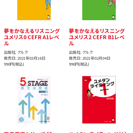
夢をかなえるリスニング
夢をかなえるリスニング
ユメリス0 CEFR A1レベ
ユメリス2 CEFR B1レベ
ル
ル
出版社: アルク
出版社: アルク
発売日: 2021年03月16日
発売日: 2021年02月04日
990円(税込)
990円(税込)