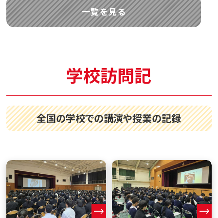
一覧を見る
学校訪問記
全国の学校での講演や授業の記録