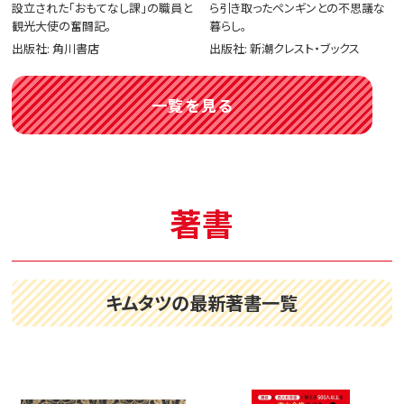
設立された「おもてなし課」の職員と
ら引き取ったペンギンとの不思議な
観光大使の奮闘記。
暮らし。
出版社: 角川書店
出版社: 新潮クレスト・ブックス
一覧を見る
著書
キムタツの最新著書一覧