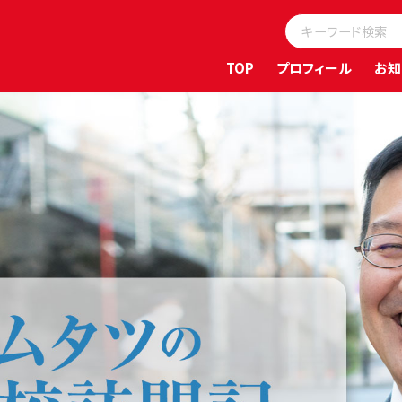
TOP
プロフィール
お知