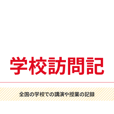
学校訪問記
全国の学校での講演や授業の記録