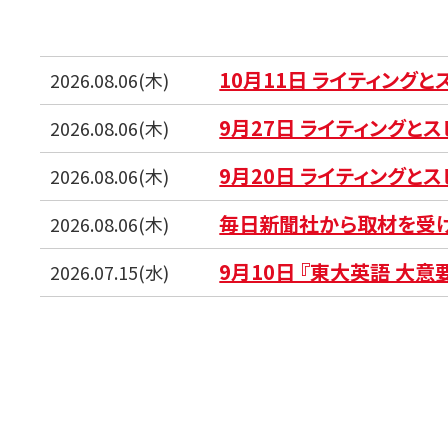
10月11日 ライティング
2026.08.06(木)
9月27日 ライティングと
2026.08.06(木)
9月20日 ライティングと
2026.08.06(木)
毎日新聞社から取材を受
2026.08.06(木)
9月10日 『東大英語 大意
2026.07.15(水)