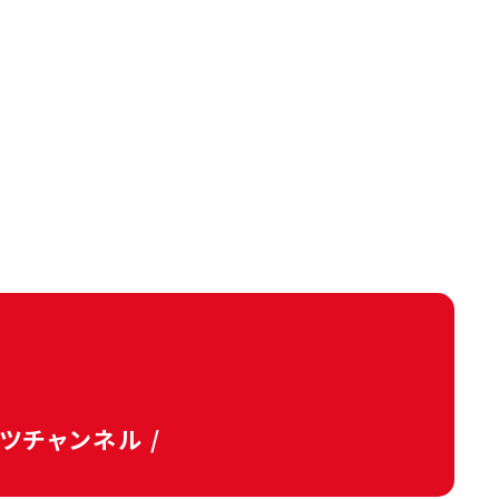
タツチャンネル /